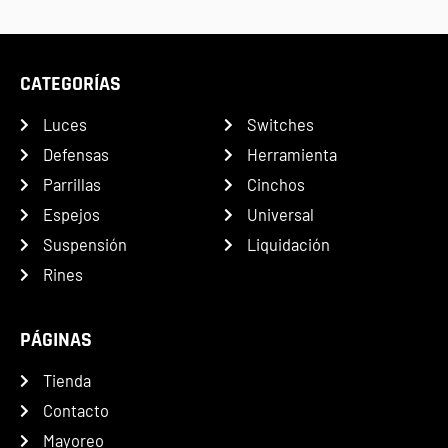
CATEGORÍAS
Luces
Switches
Defensas
Herramienta
Parrillas
Cinchos
Espejos
Universal
Suspensión
Liquidación
Rines
PÁGINAS
Tienda
Contacto
Mayoreo