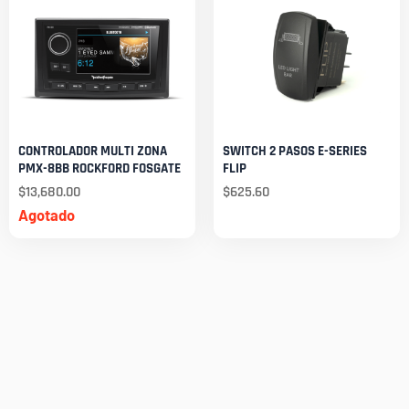
CONTROLADOR MULTI ZONA
SWITCH 2 PASOS E-SERIES
PMX-8BB ROCKFORD FOSGATE
FLIP
$
13,680.00
$
625.60
Agotado