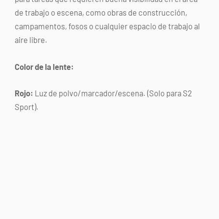
de trabajo o escena, como obras de construcción,
campamentos, fosos o cualquier espacio de trabajo al
aire libre.
Color de la lente:
Rojo:
Luz de polvo/marcador/escena. (Solo para S2
Sport).