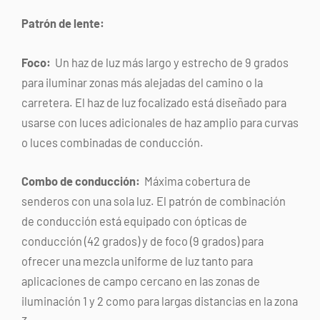
Patrón de lente:
Foco:
Un haz de luz más largo y estrecho de 9 grados
para iluminar zonas más alejadas del camino o la
carretera. El haz de luz focalizado está diseñado para
usarse con luces adicionales de haz amplio para curvas
o luces combinadas de conducción.
Combo de conducción:
Máxima cobertura de
senderos con una sola luz. El patrón de combinación
de conducción está equipado con ópticas de
conducción (42 grados) y de foco (9 grados) para
ofrecer una mezcla uniforme de luz tanto para
aplicaciones de campo cercano en las zonas de
iluminación 1 y 2 como para largas distancias en la zona