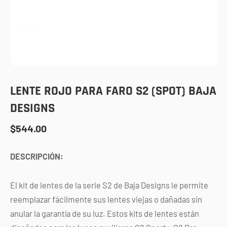
LENTE ROJO PARA FARO S2 (SPOT) BAJA
DESIGNS
$
544.00
DESCRIPCIÓN:
El kit de lentes de la serie S2 de Baja Designs le permite
reemplazar fácilmente sus lentes viejas o dañadas sin
anular la garantía de su luz. Estos kits de lentes están