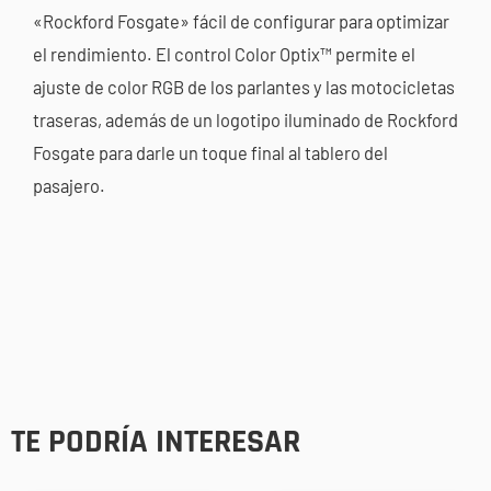
«Rockford Fosgate» fácil de configurar para optimizar
el rendimiento. El control Color Optix™ permite el
ajuste de color RGB de los parlantes y las motocicletas
traseras, además de un logotipo iluminado de Rockford
Fosgate para darle un toque final al tablero del
pasajero.
TE PODRÍA INTERESAR