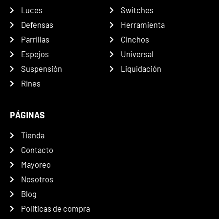
Luces
Switches
Defensas
Herramienta
Parrillas
Cinchos
Espejos
Universal
Suspensión
Liquidación
Rines
PÁGINAS
Tienda
Contacto
Mayoreo
Nosotros
Blog
Politicas de compra