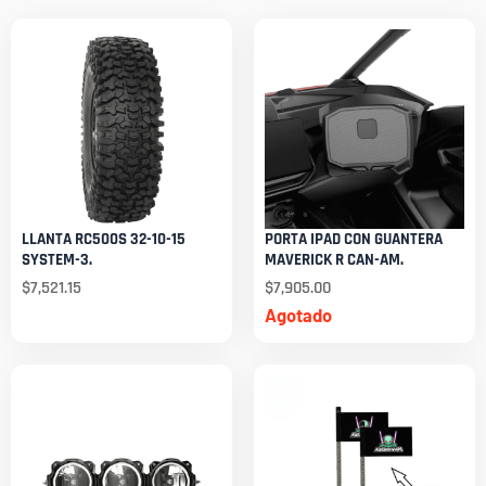
LLANTA RC500S 32-10-15
PORTA IPAD CON GUANTERA
SYSTEM-3.
MAVERICK R CAN-AM.
$
7,521.15
$
7,905.00
Agotado