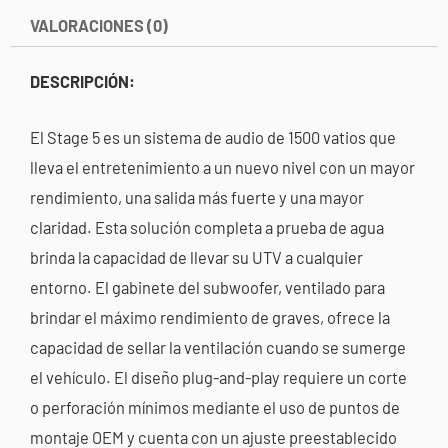
cantidad
VALORACIONES (0)
DESCRIPCIÓN:
El Stage 5 es un sistema de audio de 1500 vatios que
lleva el entretenimiento a un nuevo nivel con un mayor
rendimiento, una salida más fuerte y una mayor
claridad. Esta solución completa a prueba de agua
brinda la capacidad de llevar su UTV a cualquier
entorno. El gabinete del subwoofer, ventilado para
brindar el máximo rendimiento de graves, ofrece la
capacidad de sellar la ventilación cuando se sumerge
el vehículo. El diseño plug-and-play requiere un corte
o perforación mínimos mediante el uso de puntos de
montaje OEM y cuenta con un ajuste preestablecido