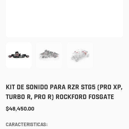
KIT DE SONIDO PARA RZR STG5 (PRO XP,
TURBO R, PRO R) ROCKFORD FOSGATE
$
48,450.00
CARACTERISTICAS: