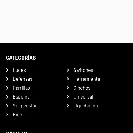
CATEGORÍAS
Luces
Switches
Defensas
Herramienta
Parrillas
Cinchos
Espejos
Universal
Suspensión
Liquidación
Rines