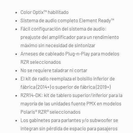
Color Optix™ habilitado
Sistema de audio completo Element Ready™
Fácil configuración del sistema de audio:
preajuste del amplificador para un rendimiento
máximo sin necesidad de sintonizar
Arneses de cableado Plug-n-Play para modelos
RZR seleccionados
No se requiere taladrar ni cortar
El kit de radio reemplaza el bolsillo inferior de
fábrica (2014+) o superior de fábrica (2019+)
RZR14-DK: kit de tablero superior/inferior para la
mayoría de las unidades fuente PMX en modelos
Polaris® RZR® seleccionados
Los gabinetes para parlantes y/o subwoofer se
integran sin pérdida de espacio para pasajeros