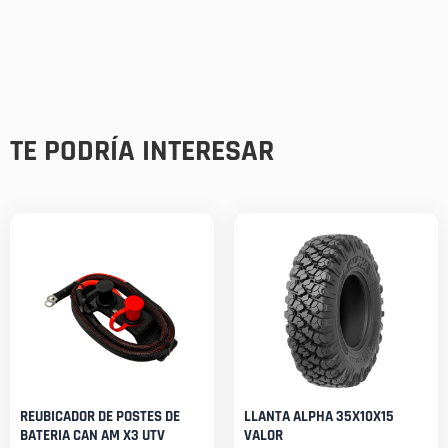
TE PODRÍA INTERESAR
REUBICADOR DE POSTES DE
LLANTA ALPHA 35X10X15
BATERIA CAN AM X3 UTV
VALOR