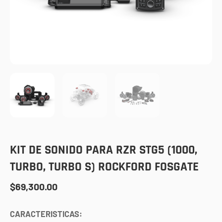
KIT DE SONIDO PARA RZR STG5 (1000,
TURBO, TURBO S) ROCKFORD FOSGATE
$
69,300.00
CARACTERISTICAS: