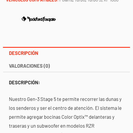
DESCRIPCIÓN
VALORACIONES (0)
DESCRIPCIÓN:
Nuestro Gen-3 Stage 5 te permite recorrer las dunas y
los senderos y ser el centro de atención. El sistema le
permite agregar bocinas Color Optix™ delanteras y
traseras y un subwoofer en modelos RZR