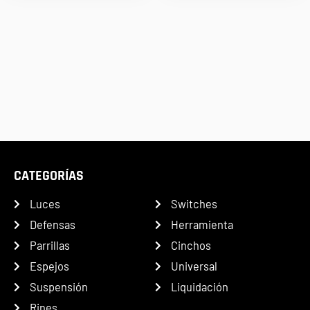
CATEGORÍAS
Luces
Switches
Defensas
Herramienta
Parrillas
Cinchos
Espejos
Universal
Suspensión
Liquidación
Rines