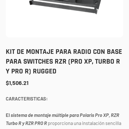
KIT DE MONTAJE PARA RADIO CON BASE
PARA SWITCHES RZR (PRO XP, TURBO R
Y PRO R) RUGGED
$
1,506.21
CARACTERISTICAS:
El
sistema de montaje múltiple para Polaris Pro XP, RZR
Turbo R y RZR PRO R
proporciona una instalación sencilla