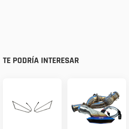
TE PODRÍA INTERESAR