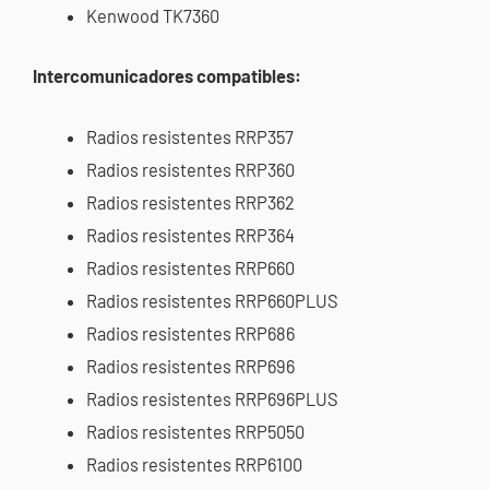
Kenwood TK7360
Intercomunicadores compatibles:
Radios resistentes RRP357
Radios resistentes RRP360
Radios resistentes RRP362
Radios resistentes RRP364
Radios resistentes RRP660
Radios resistentes RRP660PLUS
Radios resistentes RRP686
Radios resistentes RRP696
Radios resistentes RRP696PLUS
Radios resistentes RRP5050
Radios resistentes RRP6100