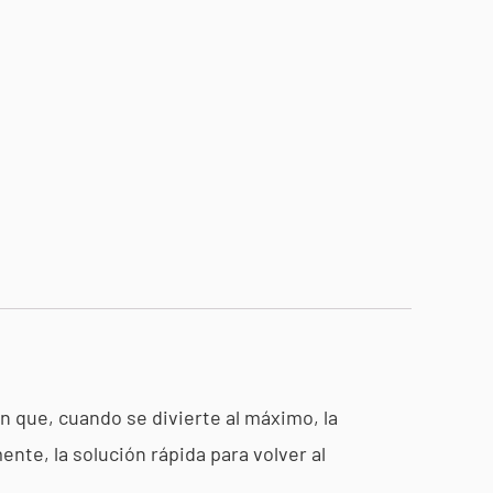
n que, cuando se divierte al máximo, la
te, la solución rápida para volver al