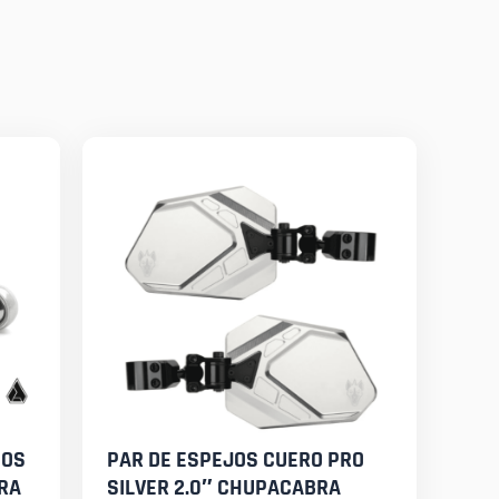
DOS
PAR DE ESPEJOS CUERO PRO
RA
SILVER 2.0″ CHUPACABRA