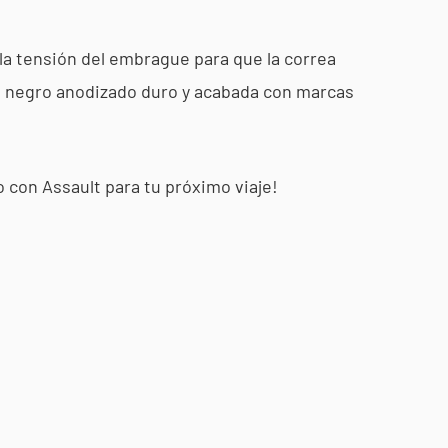
la tensión del embrague para que la correa
t, negro anodizado duro y acabada con marcas
 con Assault para tu próximo viaje!