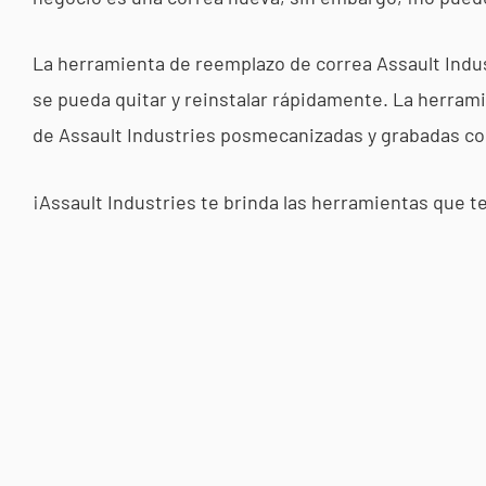
La herramienta de reemplazo de correa Assault Indust
se pueda quitar y reinstalar rápidamente. La herram
de Assault Industries posmecanizadas y grabadas con
¡Assault Industries te brinda las herramientas que t