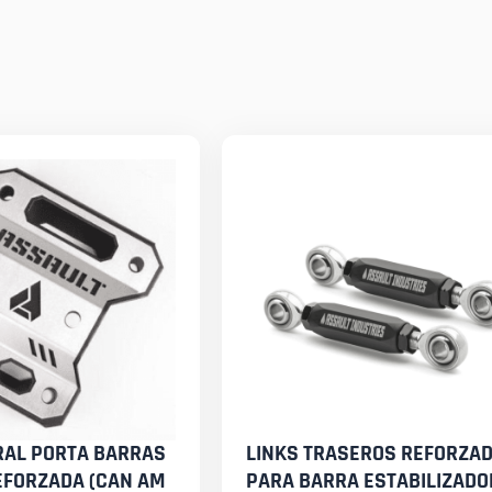
RAL PORTA BARRAS
LINKS TRASEROS REFORZA
EFORZADA (CAN AM
PARA BARRA ESTABILIZADO