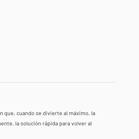
n que, cuando se divierte al máximo, la
te, la solución rápida para volver al