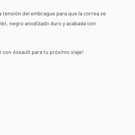
a tensión del embrague para que la correa se
llet, negro anodizado duro y acabada con
 con Assault para tu próximo viaje!