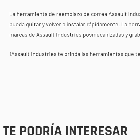
La herramienta de reemplazo de correa Assault Indus
pueda quitar y volver a instalar rápidamente. La her
marcas de Assault Industries posmecanizadas y grab
¡Assault Industries te brinda las herramientas que t
TE PODRÍA INTERESAR