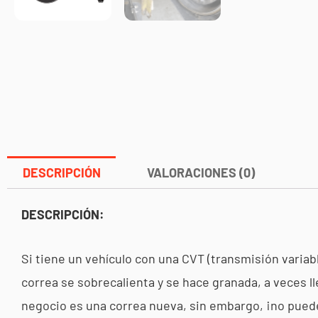
DESCRIPCIÓN
VALORACIONES (0)
DESCRIPCIÓN:
Si tiene un vehículo con una CVT (transmisión variab
correa se sobrecalienta y se hace granada, a veces l
negocio es una correa nueva, sin embargo, ¡no puede