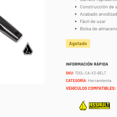
Construcción de 
Acabado anodizad
Fácil de usar
Bolsa de almacen
Agotado
INFORMACIÓN RÁPIDA
SKU:
TOOL-CA-X3-BELT
Herramienta
CATEGORÍA:
VEHÍCULOS COMPATIBLES: