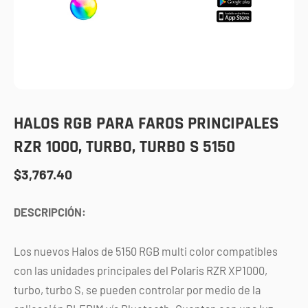
HALOS RGB PARA FAROS PRINCIPALES
RZR 1000, TURBO, TURBO S 5150
$
3,767.40
DESCRIPCIÓN:
Los nuevos Halos de 5150 RGB multi color compatibles
con las unidades principales del Polaris RZR XP1000,
turbo, turbo S, se pueden controlar por medio de la