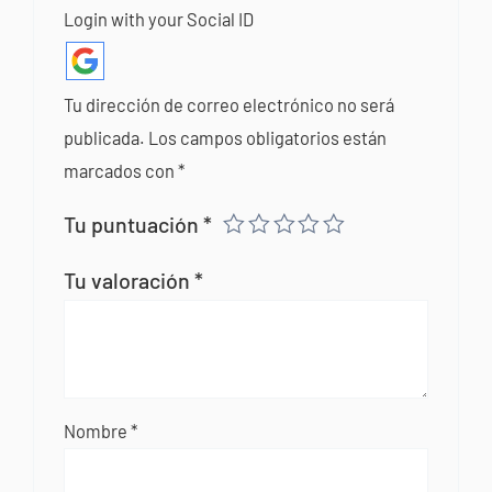
Login with your Social ID
Tu dirección de correo electrónico no será
publicada.
Los campos obligatorios están
marcados con
*
Tu puntuación
*
Tu valoración
*
Nombre
*