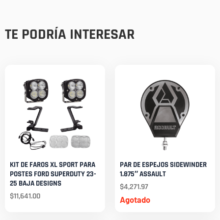
TE PODRÍA INTERESAR
KIT DE FAROS XL SPORT PARA
PAR DE ESPEJOS SIDEWINDER
POSTES FORD SUPERDUTY 23-
1.875″ ASSAULT
25 BAJA DESIGNS
$
4,271.97
$
11,641.00
Agotado