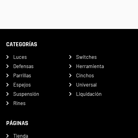
CATEGORÍAS
Luces
Switches
Defensas
Herramienta
Parrillas
Cinchos
Espejos
Universal
Suspensión
Liquidación
Rines
PÁGINAS
Tienda