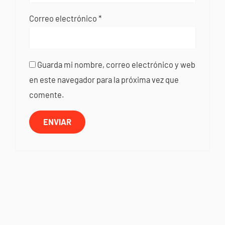
Correo electrónico
*
Guarda mi nombre, correo electrónico y web
en este navegador para la próxima vez que
comente.