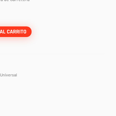
AL CARRITO
Universal