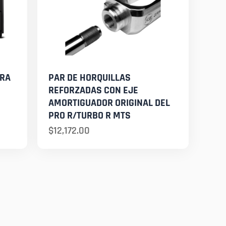
ARA
PAR DE HORQUILLAS
REFORZADAS CON EJE
AMORTIGUADOR ORIGINAL DEL
PRO R/TURBO R MTS
$
12,172.00