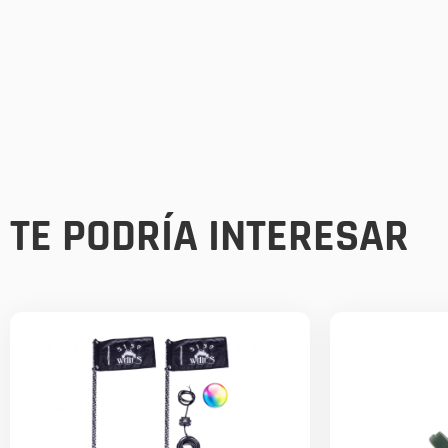
TE PODRÍA INTERESAR