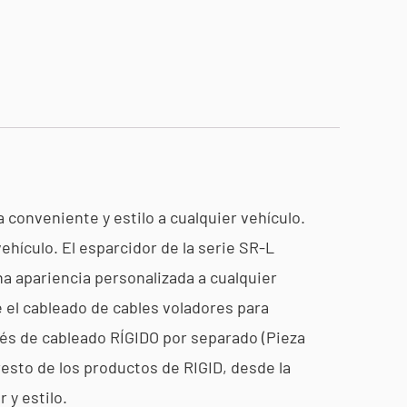
 conveniente y estilo a cualquier vehículo.
ehículo. El esparcidor de la serie SR-L
a apariencia personalizada a cualquier
e el cableado de cables voladores para
rnés de cableado RÍGIDO por separado (Pieza
resto de los productos de RIGID, desde la
 y estilo.