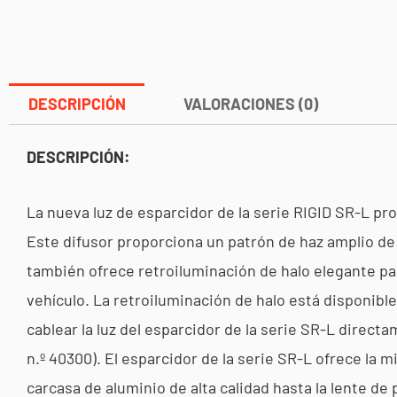
DESCRIPCIÓN
VALORACIONES (0)
DESCRIPCIÓN:
La nueva luz de esparcidor de la serie RIGID SR-L pr
Este difusor proporciona un patrón de haz amplio de 
también ofrece retroiluminación de halo elegante pa
vehículo. La retroiluminación de halo está disponible
cablear la luz del esparcidor de la serie SR-L direc
n.º 40300). El esparcidor de la serie SR-L ofrece la 
carcasa de aluminio de alta calidad hasta la lente de