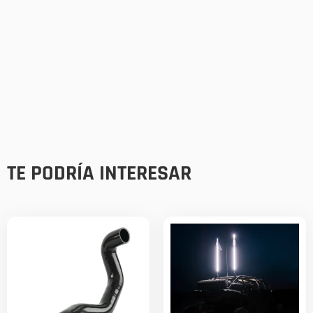
TE PODRÍA INTERESAR