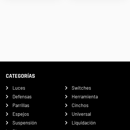
CATEGORÍAS
Luces
Switches
Defensas
Herramienta
Parrillas
Cinchos
Espejos
Universal
Suspensión
Liquidación