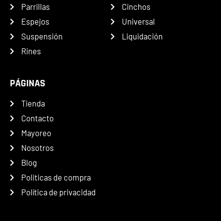
Parrillas
Cinchos
Espejos
Universal
Suspensión
Liquidación
Rines
PÁGINAS
Tienda
Contacto
Mayoreo
Nosotros
Blog
Politicas de compra
Política de privacidad