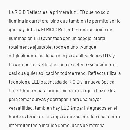
La RIGID Reflect es la primera luz LED que no solo
ilumina la carretera, sino que también te permite ver lo
que hay detrás. El RIGID Reflect es una solución de
iluminación LED avanzada con un espejo lateral
totalmente ajustable, todo en uno. Aunque
originalmente se desarrolló para aplicaciones UTV y
Powersports, Reflect es una excelente solución para
casi cualquier aplicación todoterreno. Reflect utiliza la
tecnología LED patentada de RIGID y la nueva óptica
Side-Shooter para proporcionar un amplio haz de luz
para tomar curvas y derrapar. Para una mayor
versatilidad, también hay LED ámbar integrados en el
borde exterior de la lámpara que se pueden usar como
intermitentes o incluso como luces de marcha