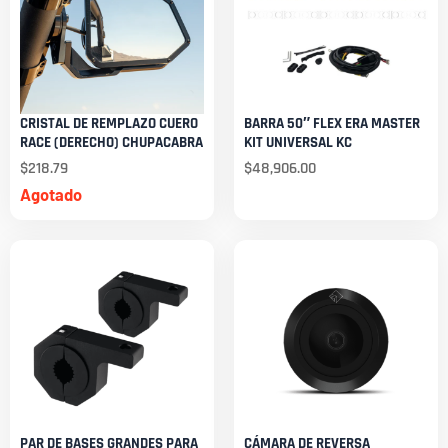
CRISTAL DE REMPLAZO CUERO
BARRA 50″ FLEX ERA MASTER
RACE (DERECHO) CHUPACABRA
KIT UNIVERSAL KC
$
218.79
$
48,906.00
Agotado
PAR DE BASES GRANDES PARA
CÁMARA DE REVERSA