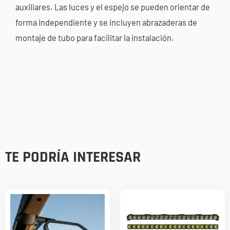
auxiliares. Las luces y el espejo se pueden orientar de
forma independiente y se incluyen abrazaderas de
montaje de tubo para facilitar la instalación.
TE PODRÍA INTERESAR