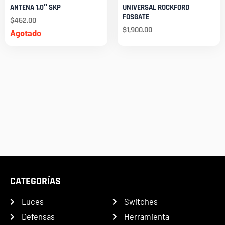
ANTENA 1.0″ SKP
UNIVERSAL ROCKFORD
FOSGATE
$
462.00
$
1,900.00
Agotado
CATEGORÍAS
Luces
Switches
Defensas
Herramienta