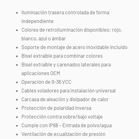
Iluminación trasera controlada de forma
independiente
Colores de retroiluminación disponibles: rojo,
blanco, azul o ámbar
Soporte de montaje de acero inoxidable incluido
Bisel extraíble para combinar colores
Bisel extraíble y carenados laterales para
aplicaciones OEM
Operación de 9-36 VCC
Cables voladores para instalación universal
Carcasa de aleación y disipador de calor
Protección de polaridad inversa
Protección contra sobre/bajo voltaje
Cumple con IP68 – Entrada de polvo/agua
Ventilación de ecualización de presión