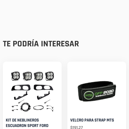
TE PODRÍA INTERESAR
KIT DE NEBLINEROS
VELCRO PARA STRAP MTS
ESCUADRON SPORT FORD
$
191.27