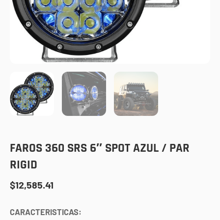
FAROS 360 SRS 6″ SPOT AZUL / PAR
RIGID
$
12,585.41
CARACTERISTICAS: