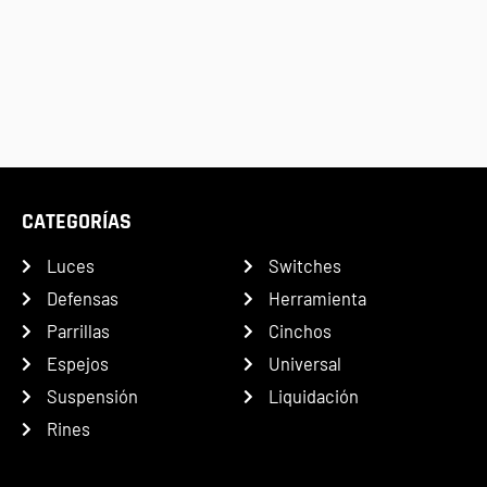
CATEGORÍAS
Luces
Switches
Defensas
Herramienta
Parrillas
Cinchos
Espejos
Universal
Suspensión
Liquidación
Rines