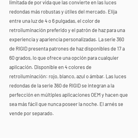
limitada de por vida que las convierte en las luces
redondas más robustas y útiles del mercado. Elija
entre una luz de 4 o 6 pulgadas, el color de
retroiluminación preferido y el patrón de haz para una
experiencia y apariencia personalizadas. La serie 360 ​​
de RIGID presenta patrones de haz disponibles de 17 a
60 grados, lo que ofrece una opción para cualquier
aplicación. Disponible en 4 colores de
retroiluminación: rojo, blanco, azul o ámbar. Las luces
redondas de la serie 360 ​​de RIGID se integran a la
perfección en múltiples aplicaciones OEM y hacen que
sea más fácil que nunca poseer la noche. El arnés se
vende por separado.