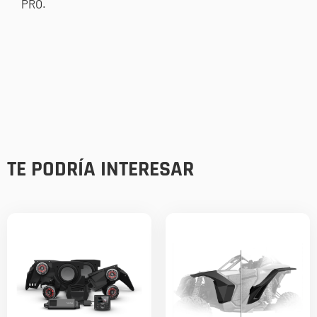
PRO.
TE PODRÍA INTERESAR