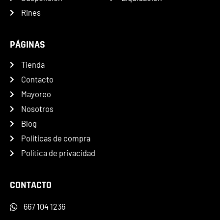
Rines
PÁGINAS
Tienda
Contacto
Mayoreo
Nosotros
Blog
Politicas de compra
Política de privacidad
CONTACTO
667 104 1236