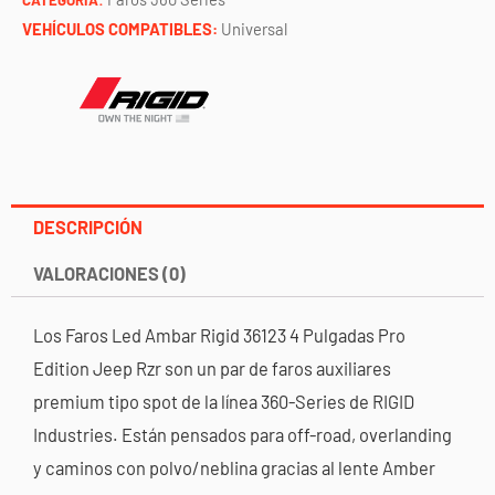
VEHÍCULOS COMPATIBLES:
Universal
DESCRIPCIÓN
VALORACIONES (0)
Los
Faros Led Ambar Rigid 36123 4 Pulgadas Pro
Edition Jeep Rzr
son un par de faros auxiliares
premium tipo spot de la línea 360-Series de
RIGID
Industries
. Están pensados para off-road, overlanding
y caminos con polvo/neblina gracias al lente Amber