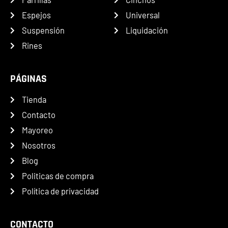
Espejos
Universal
Suspensión
Liquidación
Rines
PÁGINAS
Tienda
Contacto
Mayoreo
Nosotros
Blog
Politicas de compra
Política de privacidad
CONTACTO