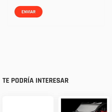
TE PODRÍA INTERESAR