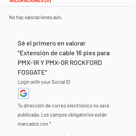
VALORACIONES (0)
No hay valoraciones aún.
Sé el primero en valorar
“Extensión de cable 16 pies para
PMX-1R Y PMX-0R ROCKFORD
FOSGATE”
Login with your Social ID
Tu dirección de correo electrónico no será
publicada.
Los campos obligatorios están
marcados con
*