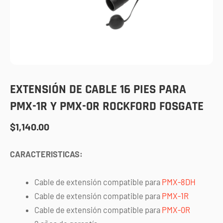
EXTENSIÓN DE CABLE 16 PIES PARA
PMX-1R Y PMX-0R ROCKFORD FOSGATE
$
1,140.00
CARACTERISTICAS:
Cable de extensión compatible para
PMX-8DH
Cable de extensión compatible para
PMX-1R
Cable de extensión compatible para
PMX-0R