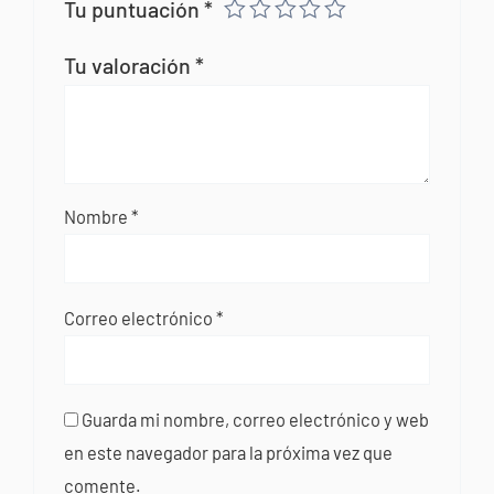
Tu puntuación
*
Tu valoración
*
Nombre
*
Correo electrónico
*
Guarda mi nombre, correo electrónico y web
en este navegador para la próxima vez que
comente.