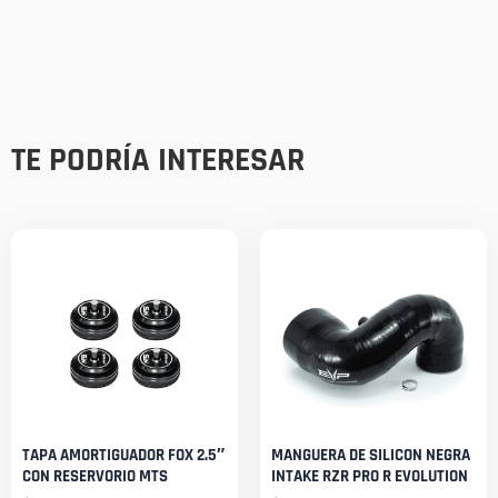
TE PODRÍA INTERESAR
TAPA AMORTIGUADOR FOX 2.5″
MANGUERA DE SILICON NEGRA
CON RESERVORIO MTS
INTAKE RZR PRO R EVOLUTION