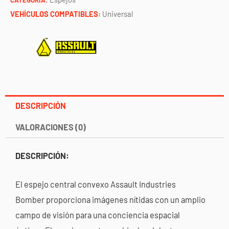
CATEGORÍA:
VEHÍCULOS COMPATIBLES:
Universal
DESCRIPCIÓN
VALORACIONES (0)
DESCRIPCIÓN:
El espejo central convexo Assault Industries
Bomber proporciona imágenes nítidas con un amplio
campo de visión para una conciencia espacial