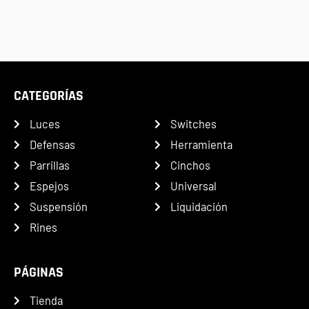
CATEGORÍAS
Luces
Switches
Defensas
Herramienta
Parrillas
Cinchos
Espejos
Universal
Suspensión
Liquidación
Rines
PÁGINAS
Tienda