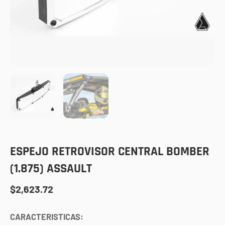
ESPEJO RETROVISOR CENTRAL BOMBER
(1.875) ASSAULT
$
2,623.72
CARACTERISTICAS: