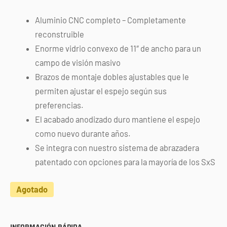
Aluminio CNC completo – Completamente
reconstruible
Enorme vidrio convexo de 11″ de ancho para un
campo de visión masivo
Brazos de montaje dobles ajustables que le
permiten ajustar el espejo según sus
preferencias.
El acabado anodizado duro mantiene el espejo
como nuevo durante años.
Se integra con nuestro sistema de abrazadera
patentado con opciones para la mayoría de los SxS
Agotado