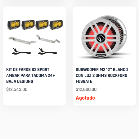
KIT DE FAROS S2 SPORT
SUBWOOFER M2 12″ BLANCO
AMBAR PARA TACOMA 24+
CON LUZ 2 OHMS ROCKFORD
BAJA DESIGNS
FOSGATE
$
12,543.00
$
12,600.00
Agotado