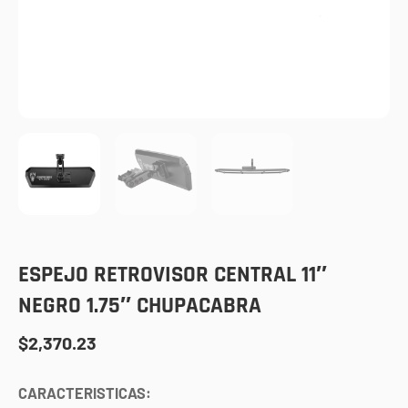
ESPEJO RETROVISOR CENTRAL 11″
NEGRO 1.75″ CHUPACABRA
$
2,370.23
CARACTERISTICAS: