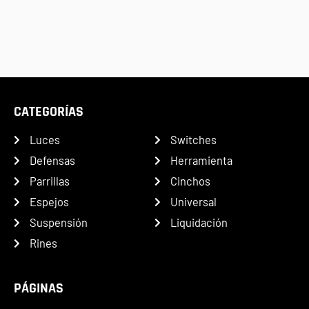
CATEGORÍAS
Luces
Switches
Defensas
Herramienta
Parrillas
Cinchos
Espejos
Universal
Suspensión
Liquidación
Rines
PÁGINAS