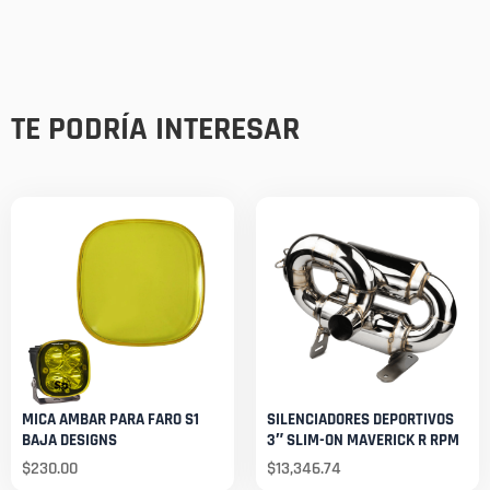
TE PODRÍA INTERESAR
MICA AMBAR PARA FARO S1
SILENCIADORES DEPORTIVOS
BAJA DESIGNS
3″ SLIM-ON MAVERICK R RPM
$
230.00
$
13,346.74