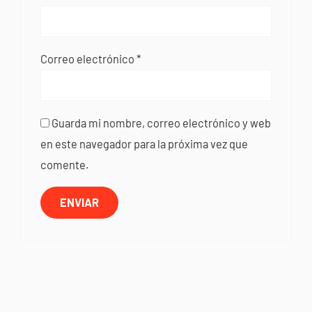
Correo electrónico
*
Guarda mi nombre, correo electrónico y web
en este navegador para la próxima vez que
comente.