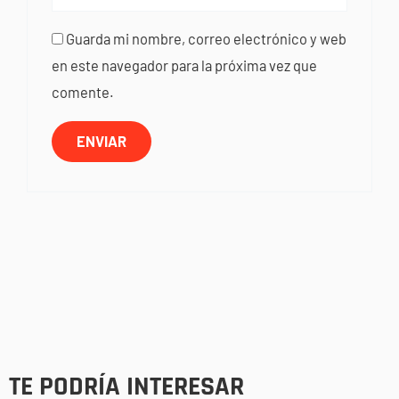
Guarda mi nombre, correo electrónico y web
en este navegador para la próxima vez que
comente.
TE PODRÍA INTERESAR