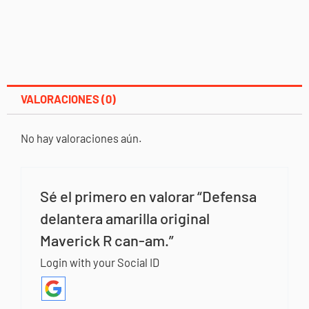
VALORACIONES (0)
No hay valoraciones aún.
Sé el primero en valorar “Defensa
delantera amarilla original
Maverick R can-am.”
Login with your Social ID