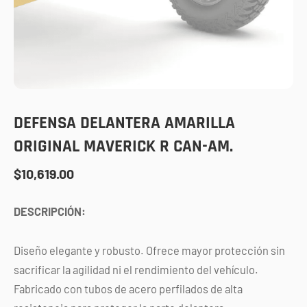
DEFENSA DELANTERA AMARILLA
ORIGINAL MAVERICK R CAN-AM.
$
10,619.00
DESCRIPCIÓN:
Diseño elegante y robusto. Ofrece mayor protección sin
sacrificar la agilidad ni el rendimiento del vehículo.
Fabricado con tubos de acero perfilados de alta