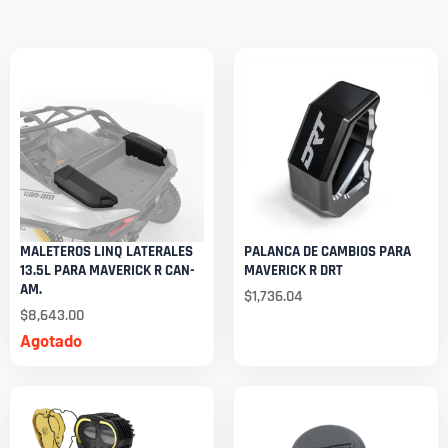
MALETEROS LINQ LATERALES
PALANCA DE CAMBIOS PARA
13.5L PARA MAVERICK R CAN-
MAVERICK R DRT
AM.
$
1,736.04
$
8,643.00
Agotado