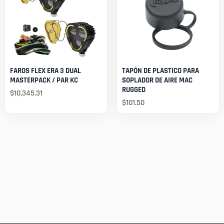
FAROS FLEX ERA 3 DUAL
TAPÓN DE PLASTICO PARA
MASTERPACK / PAR KC
SOPLADOR DE AIRE MAC
RUGGED
$
10,345.31
$
101.50