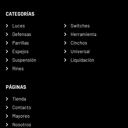
CATEGORÍAS
Luces
Switches
Defensas
Herramienta
Parrillas
Cinchos
Espejos
Universal
Suspensión
Liquidación
Rines
PÁGINAS
Tienda
Contacto
Mayoreo
Nosotros