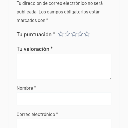
Tu dirección de correo electrónico no será
publicada.
Los campos obligatorios están
marcados con
*
Tu puntuación
*
Tu valoración
*
Nombre
*
Correo electrónico
*