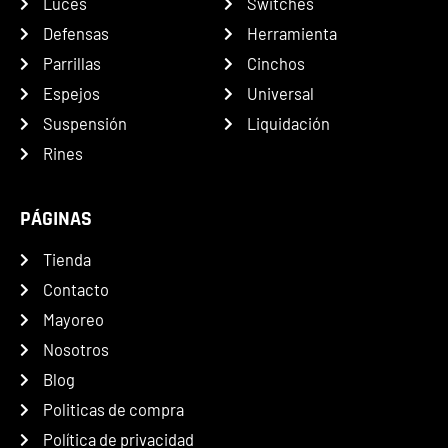
Luces
Switches
Defensas
Herramienta
Parrillas
Cinchos
Espejos
Universal
Suspensión
Liquidación
Rines
PÁGINAS
Tienda
Contacto
Mayoreo
Nosotros
Blog
Politicas de compra
Política de privacidad