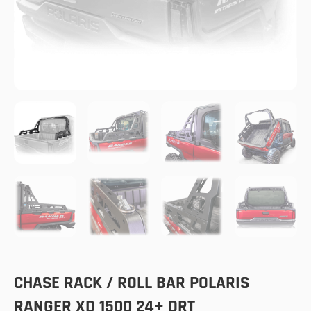
CHASE RACK / ROLL BAR POLARIS
RANGER XD 1500 24+ DRT