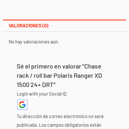
VALORACIONES (0)
No hay valoraciones aún.
Sé el primero en valorar “Chase
rack / roll bar Polaris Ranger XD
1500 24+ DRT”
Login with your Social ID
Tu dirección de correo electrónico no será
publicada.
Los campos obligatorios están