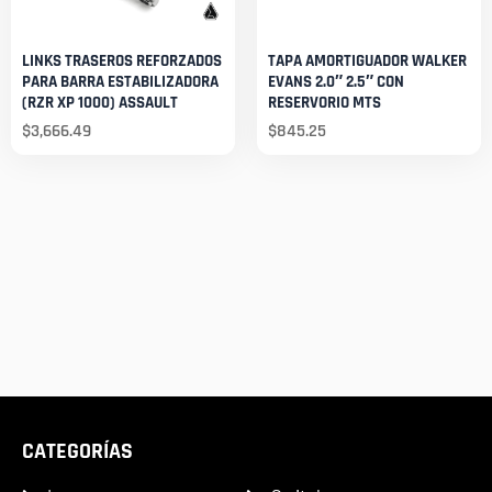
LINKS TRASEROS REFORZADOS
TAPA AMORTIGUADOR WALKER
PARA BARRA ESTABILIZADORA
EVANS 2.0″ 2.5″ CON
(RZR XP 1000) ASSAULT
RESERVORIO MTS
$
3,666.49
$
845.25
CATEGORÍAS