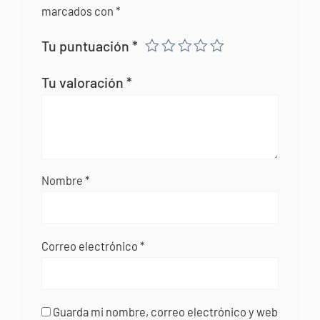
marcados con
*
Tu puntuación
*
Tu valoración
*
Nombre
*
Correo electrónico
*
Guarda mi nombre, correo electrónico y web