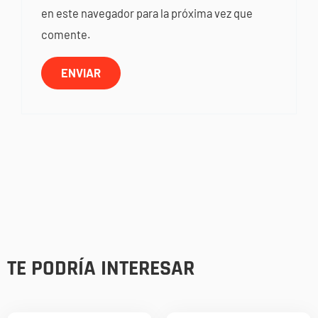
en este navegador para la próxima vez que
comente.
TE PODRÍA INTERESAR