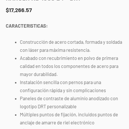
$
17,266.57
CARACTERISTICAS:
Construcción de acero cortada, formada y soldada
con láser para máxima resistencia.
Acabado con recubrimiento en polvo de primera
calidad en todos los componentes de acero para
mayor durabilidad.
Instalación sencilla con pernos para una
configuración rápida y sin complicaciones
Paneles de contraste de aluminio anodizado con
logotipo DRT personalizable
Múltiples puntos de fijación, incluidos puntos de
anclaje de amarre de riel electrónico