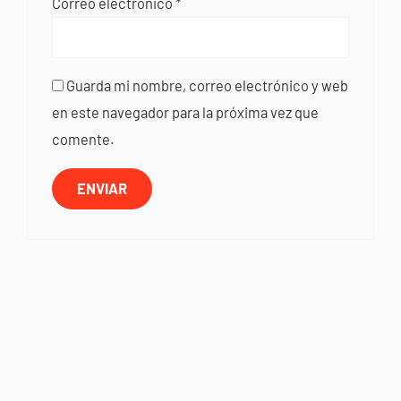
Correo electrónico
*
Guarda mi nombre, correo electrónico y web
en este navegador para la próxima vez que
comente.