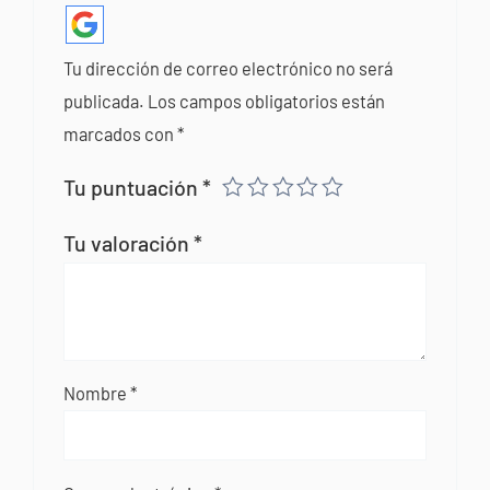
Tu dirección de correo electrónico no será
publicada.
Los campos obligatorios están
marcados con
*
Tu puntuación
*
Tu valoración
*
Nombre
*