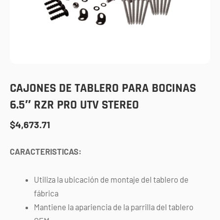
CAJONES DE TABLERO PARA BOCINAS
6.5″ RZR PRO UTV STEREO
$
4,673.71
CARACTERISTICAS:
Utiliza la ubicación de montaje del tablero de
fábrica
Mantiene la apariencia de la parrilla del tablero