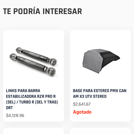
TE PODRÍA INTERESAR
LINKS PARA BARRA
BASE PARA ESTEREO PMX CAN
ESTABILIZADORA RZR PRO R
AM X3 UTV STEREO
(DEL) / TURBO R (DEL Y TRAS)
$
2,641.67
DRT
Agotado
$
4,128.96