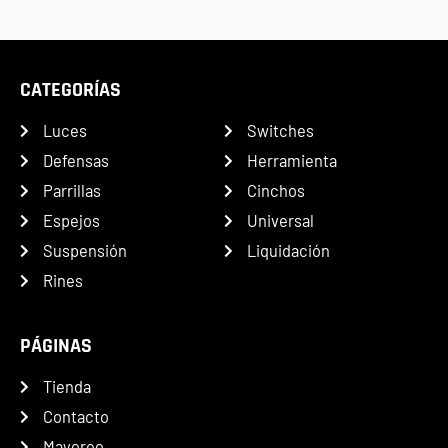
CATEGORÍAS
Luces
Switches
Defensas
Herramienta
Parrillas
Cinchos
Espejos
Universal
Suspensión
Liquidación
Rines
PÁGINAS
Tienda
Contacto
Mayoreo