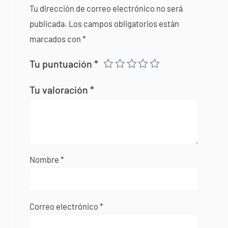
Tu dirección de correo electrónico no será
publicada.
Los campos obligatorios están
marcados con
*
Tu puntuación
*
Tu valoración
*
Nombre
*
Correo electrónico
*