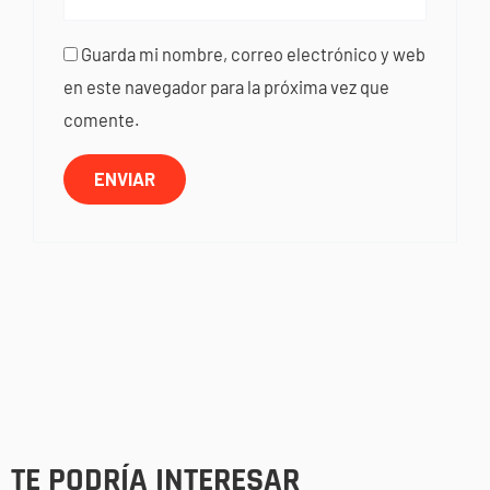
Guarda mi nombre, correo electrónico y web
en este navegador para la próxima vez que
comente.
TE PODRÍA INTERESAR