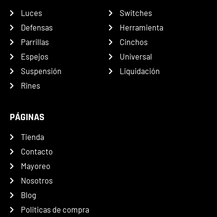
Luces
Switches
Defensas
Herramienta
Parrillas
Cinchos
Espejos
Universal
Suspensión
Liquidación
Rines
PÁGINAS
Tienda
Contacto
Mayoreo
Nosotros
Blog
Politicas de compra