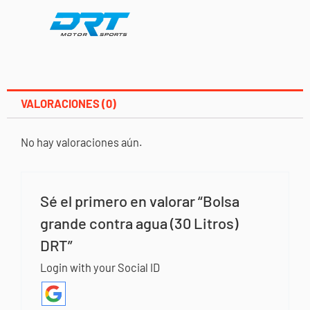
VALORACIONES (0)
No hay valoraciones aún.
Sé el primero en valorar “Bolsa
grande contra agua (30 Litros)
DRT”
Login with your Social ID