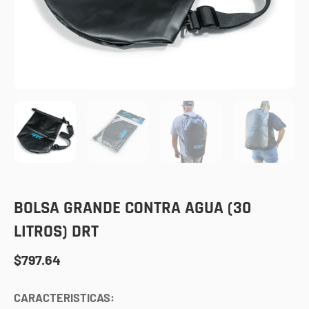
BOLSA GRANDE CONTRA AGUA (30
LITROS) DRT
$
797.64
CARACTERISTICAS: