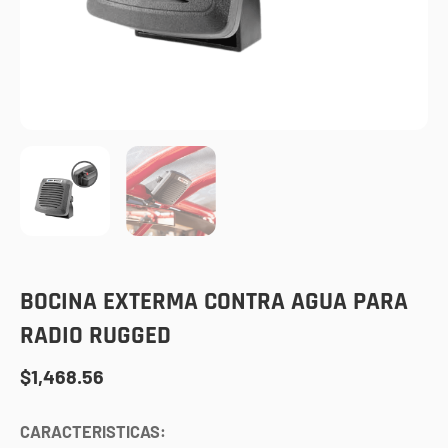
BOCINA EXTERMA CONTRA AGUA PARA
RADIO RUGGED
$
1,468.56
CARACTERISTICAS: