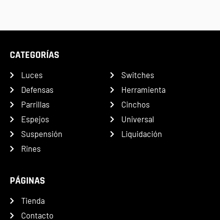
CATEGORÍAS
Luces
Switches
Defensas
Herramienta
Parrillas
Cinchos
Espejos
Universal
Suspensión
Liquidación
Rines
PÁGINAS
Tienda
Contacto