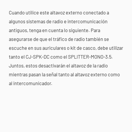
Cuando utilice este altavoz externo conectado a
algunos sistemas de radio e intercomunicación
antiguos, tenga en cuenta lo siguiente. Para
asegurarse de que el tráfico de radio también se
escuche en sus auriculares o kit de casco, debe utilizar
tanto el CJ-SPK-DC como el SPLITTER-MONO-3.5.
Juntos, estos desactivarán el altavoz de la radio
mientras pasan la señal tanto al altavoz externo como
al intercomunicador.