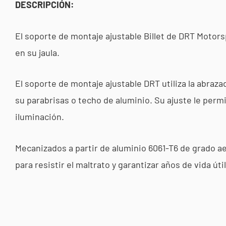
DESCRIPCIÓN:
El soporte de montaje ajustable Billet de DRT Motors
en su jaula.
El soporte de montaje ajustable DRT utiliza la abraz
su parabrisas o techo de aluminio. Su ajuste le perm
iluminación.
Mecanizados a partir de aluminio 6061-T6 de grado a
para resistir el maltrato y garantizar años de vida úti