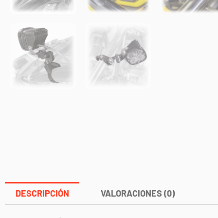
DESCRIPCIÓN
VALORACIONES (0)