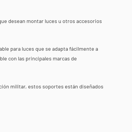
s que desean montar luces u otros accesorios
able para luces que se adapta fácilmente a
ble con las principales marcas de
ción militar, estos soportes están diseñados