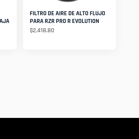
FILTRO DE AIRE DE ALTO FLUJO
BAJA
PARA RZR PRO R EVOLUTION
$
2,418.80