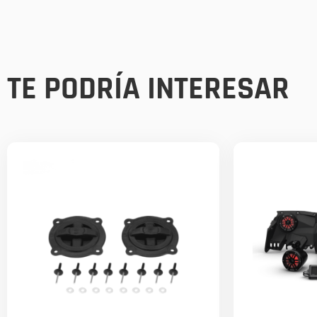
TE PODRÍA INTERESAR