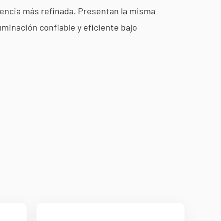
riencia más refinada. Presentan la misma
uminación confiable y eficiente bajo