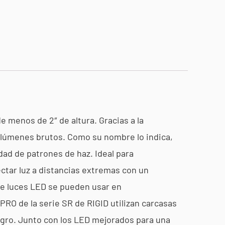
e menos de 2″ de altura. Gracias a la
e lúmenes brutos. Como su nombre lo indica,
edad de patrones de haz. Ideal para
ctar luz a distancias extremas con un
de luces LED se pueden usar en
 PRO de la serie SR de RIGID utilizan carcasas
egro. Junto con los LED mejorados para una