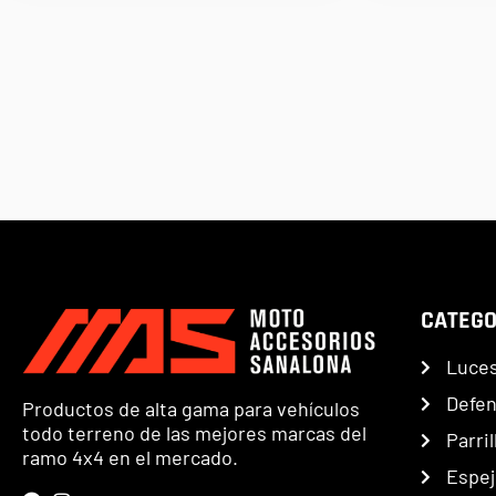
CATEGO
Luce
Defe
Productos de alta gama para vehículos
todo terreno de las mejores marcas del
Parril
ramo 4x4 en el mercado.
Espej