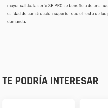
mayor salida, la serie SR PRO se beneficia de una nu
calidad de construcción superior que el resto de los
demanda.
TE PODRÍA INTERESAR