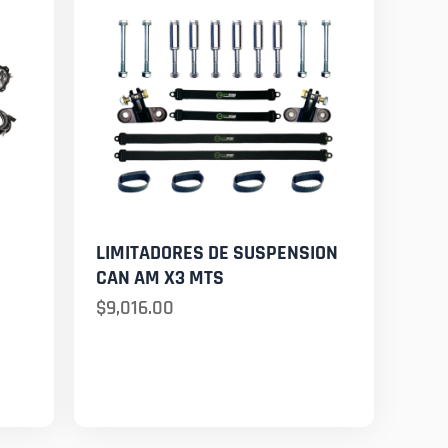
LIMITADORES DE SUSPENSION
CAN AM X3 MTS
$
9,016.00