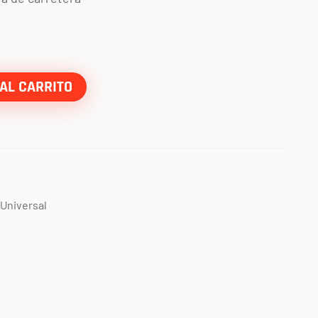
AL CARRITO
Universal