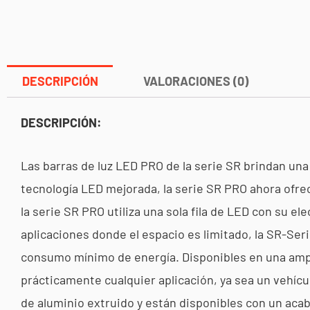
DESCRIPCIÓN
VALORACIONES (0)
DESCRIPCIÓN:
Las barras de luz LED PRO de la serie SR brindan una 
tecnología LED mejorada, la serie SR PRO ahora ofre
la serie SR PRO utiliza una sola fila de LED con su e
aplicaciones donde el espacio es limitado, la SR-Ser
consumo mínimo de energía. Disponibles en una ampl
prácticamente cualquier aplicación, ya sea un vehícul
de aluminio extruido y están disponibles con un ac