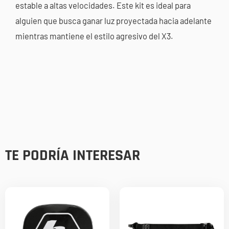
estable a altas velocidades. Este kit es ideal para
alguien que busca ganar luz proyectada hacia adelante
mientras mantiene el estilo agresivo del X3.
TE PODRÍA INTERESAR