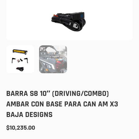
BARRA S8 10″ (DRIVING/COMBO)
AMBAR CON BASE PARA CAN AM X3
BAJA DESIGNS
$
10,235.00