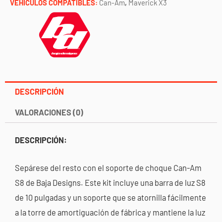
VEHÍCULOS COMPATIBLES:
Can-Am
,
Maverick X3
DESCRIPCIÓN
VALORACIONES (0)
DESCRIPCIÓN:
Sepárese del resto con el soporte de choque Can-Am
S8 de Baja Designs. Este kit incluye una barra de luz S8
de 10 pulgadas y un soporte que se atornilla fácilmente
a la torre de amortiguación de fábrica y mantiene la luz