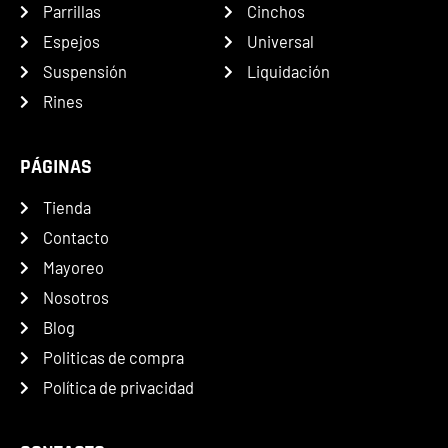
Parrillas
Cinchos
Espejos
Universal
Suspensión
Liquidación
Rines
PÁGINAS
Tienda
Contacto
Mayoreo
Nosotros
Blog
Politicas de compra
Política de privacidad