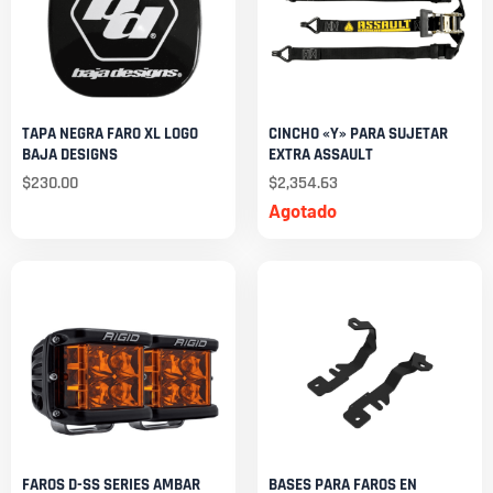
TAPA NEGRA FARO XL LOGO
CINCHO «Y» PARA SUJETAR
BAJA DESIGNS
EXTRA ASSAULT
$
230.00
$
2,354.63
Agotado
FAROS D-SS SERIES AMBAR
BASES PARA FAROS EN