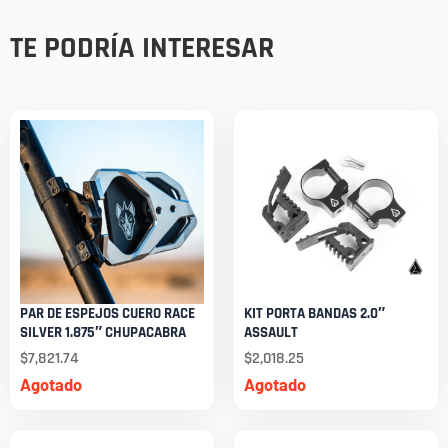
TE PODRÍA INTERESAR
PAR DE ESPEJOS CUERO RACE
KIT PORTA BANDAS 2.0″
SILVER 1.875″ CHUPACABRA
ASSAULT
$
7,821.74
$
2,018.25
Agotado
Agotado