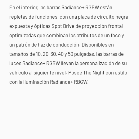
En el interior, las barras Radiance+ RGBW están
repletas de funciones, con una placa de circuito negra
expuesta y ópticas Spot Drive de proyección frontal
optimizadas que combinan los atributos de un foco y
un patrón de haz de conducción. Disponibles en
tamaños de 10, 20, 30, 40 y 50 pulgadas, las barras de
luces Radiance+ RGBW llevan la personalización de su
vehículo al siguiente nivel. Posee The Night con estilo
con la iluminación Radiance+ RBGW.