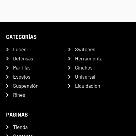
CATEGORÍAS
Luces
Switches
Defensas
Herramienta
Parrillas
Cinchos
Espejos
Universal
Suspensión
Liquidación
Rines
PÁGINAS
Tienda