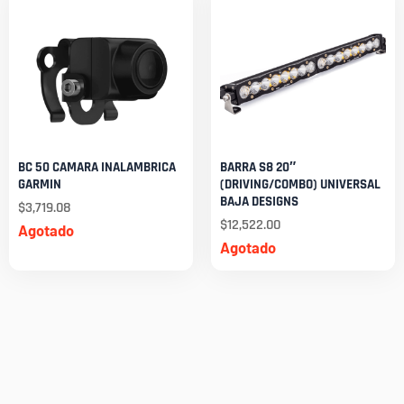
BC 50 CAMARA INALAMBRICA
BARRA S8 20″
GARMIN
(DRIVING/COMBO) UNIVERSAL
BAJA DESIGNS
$
3,719.08
$
12,522.00
Agotado
Agotado