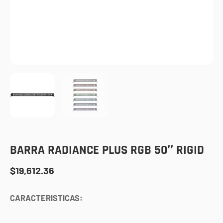
BARRA RADIANCE PLUS RGB 50″ RIGID
$
19,612.36
CARACTERISTICAS: