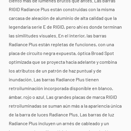
ciento más de lúmenes brutos que antes. Las barras
RIGID Radiance Plus están construidas con la misma
carcasa de aleación de aluminio de alta calidad que la
legendaria serie E de RIGID, pero ahí es donde terminan
las similitudes visuales. En el interior, las barras
Radiance Plus están repletas de funciones, con una
placa de circuito negra expuesta, óptica Broad Spot
optimizada que se proyecta hacia adelante y combina
los atributos de un patrón de haz puntual y de
inundación. Las barras Radiance Plus tienen
retroiluminación incorporada disponible en blanco,
ámbar, rojo o azul. Las grandes placas de marca RIGID
retroiluminadas se suman aún más a la apariencia única
de la barra de luces Radiance Plus. Las barras de luz
Radiance Plus incluyen un arnés de cableado y un