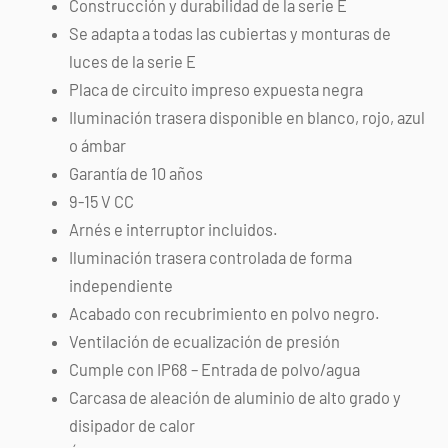
Construcción y durabilidad de la serie E
Se adapta a todas las cubiertas y monturas de
luces de la serie E
Placa de circuito impreso expuesta negra
Iluminación trasera disponible en blanco, rojo, azul
o ámbar
Garantía de 10 años
9-15 V CC
Arnés e interruptor incluidos.
Iluminación trasera controlada de forma
independiente
Acabado con recubrimiento en polvo negro.
Ventilación de ecualización de presión
Cumple con IP68 – Entrada de polvo/agua
Carcasa de aleación de aluminio de alto grado y
disipador de calor