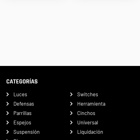
CATEGORÍAS
Luces
Switches
Defensas
Herramienta
Parrillas
Cinchos
Espejos
Universal
Suspensión
Liquidación