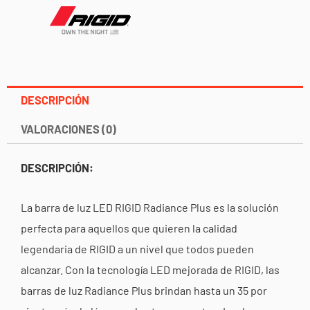
DESCRIPCIÓN
VALORACIONES (0)
DESCRIPCIÓN:
La barra de luz LED RIGID Radiance Plus es la solución
perfecta para aquellos que quieren la calidad
legendaria de RIGID a un nivel que todos pueden
alcanzar. Con la tecnología LED mejorada de RIGID, las
barras de luz Radiance Plus brindan hasta un 35 por