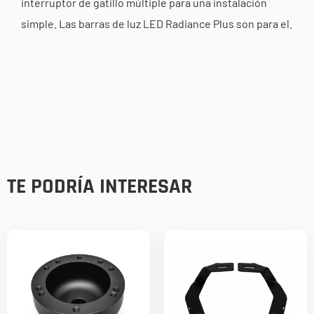
interruptor de gatillo múltiple para una instalación
simple. Las barras de luz LED Radiance Plus son para el.
TE PODRÍA INTERESAR