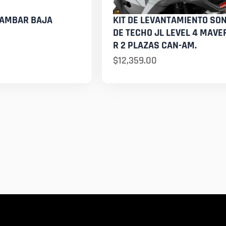
 AMBAR BAJA
KIT DE LEVANTAMIENTO SO
DE TECHO JL LEVEL 4 MAVE
R 2 PLAZAS CAN-AM.
$
12,359.00