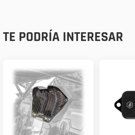
TE PODRÍA INTERESAR