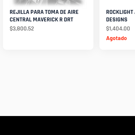
REJILLA PARA TOMA DE AIRE
ROCKLIGHT
CENTRAL MAVERICK R DRT
DESIGNS
$
3,800.52
$
1,404.00
Agotado