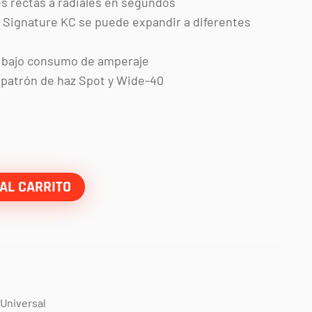
s rectas a radiales en segundos
 Signature KC se puede expandir a diferentes
, bajo consumo de amperaje
 patrón de haz Spot y Wide-40
AL CARRITO
Universal