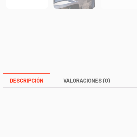
DESCRIPCIÓN
VALORACIONES (0)