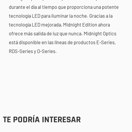
durante el día al tiempo que proporciona una potente
tecnología LED para iluminar la noche. Gracias a la
tecnología LED mejorada, Midnight Edition ahora
ofrece más salida de luz que nunca. Midnight Optics
está disponible en las líneas de productos E-Series,
RDS-Series y D-Series.
TE PODRÍA INTERESAR