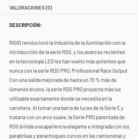
VALORACIONES (0)
DESCRIPCIÓN:
RIGID revolucionó la industria de la iluminación con la
introducción de la serie RDS, y los avances recientes
en la tecnología LED los han vuelto más potentes que
nunca con la serie RDS PRO, Professional Race Output.
Con una salida mejorada de hasta un 70 % más de
lúmenes brutos, la serie RDS PRO proyecta más luz
utilizable exactamente donde se necesita en la
carretera. Al tomar una barra de luces de la Serie E y
tratarla con un arco suave, la Serie PRO patentada de
RDS brinda una apariencia elegante e integrada con los
parabrisas y parachoques curvos en las camionetas y