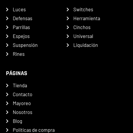
Luces
Switches
Defensas
Herramienta
Parrillas
Cinchos
Espejos
Universal
Suspensión
Liquidación
Rines
PÁGINAS
Tienda
Contacto
Mayoreo
Nosotros
Blog
Politicas de compra