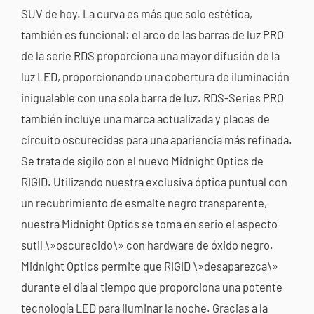
SUV de hoy. La curva es más que solo estética,
también es funcional: el arco de las barras de luz PRO
de la serie RDS proporciona una mayor difusión de la
luz LED, proporcionando una cobertura de iluminación
inigualable con una sola barra de luz. RDS-Series PRO
también incluye una marca actualizada y placas de
circuito oscurecidas para una apariencia más refinada.
Se trata de sigilo con el nuevo Midnight Optics de
RIGID. Utilizando nuestra exclusiva óptica puntual con
un recubrimiento de esmalte negro transparente,
nuestra Midnight Optics se toma en serio el aspecto
sutil \»oscurecido\» con hardware de óxido negro.
Midnight Optics permite que RIGID \»desaparezca\»
durante el día al tiempo que proporciona una potente
tecnología LED para iluminar la noche. Gracias a la