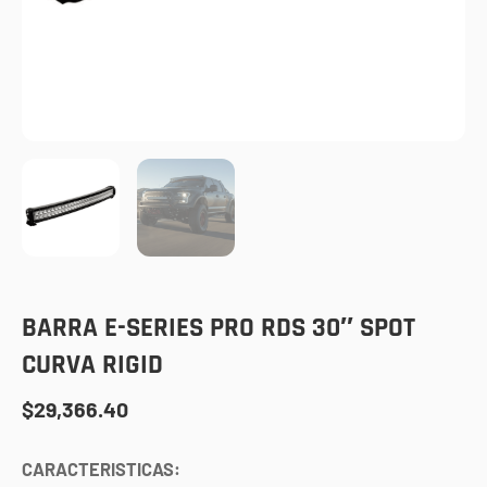
BARRA E-SERIES PRO RDS 30″ SPOT
CURVA RIGID
$
29,366.40
CARACTERISTICAS: