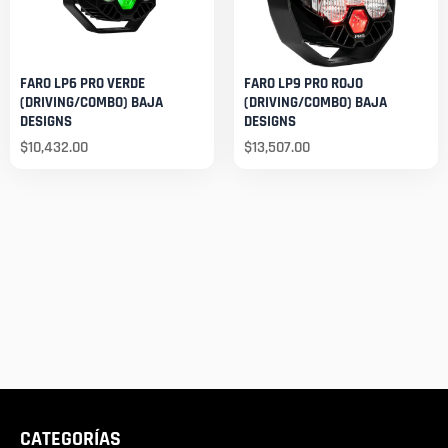
FARO LP6 PRO VERDE
FARO LP9 PRO ROJO
(DRIVING/COMBO) BAJA
(DRIVING/COMBO) BAJA
DESIGNS
DESIGNS
$
10,432.00
$
13,507.00
CATEGORÍAS