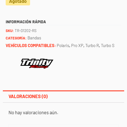
Agotado
INFORMACIÓN RÁPIDA
SKU:
TR-D1202-RS
Bandas
CATEGORÍA:
VEHÍCULOS COMPATIBLES:
Polaris
,
Pro XP
,
Turbo R
,
Turbo S
VALORACIONES (0)
No hay valoraciones aún.