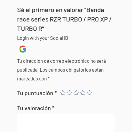
Sé el primero en valorar “Banda
race series RZR TURBO / PRO XP /
TURBO R”
Login with your Social ID
Tu dirección de correo electrónico no será
publicada.
Los campos obligatorios están
marcados con
*
Tu puntuación
*
Tu valoración
*