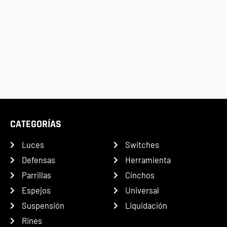
CATEGORÍAS
Luces
Switches
Defensas
Herramienta
Parrillas
Cinchos
Espejos
Universal
Suspensión
Liquidación
Rines