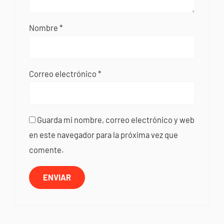
Nombre
*
Correo electrónico
*
Guarda mi nombre, correo electrónico y web
en este navegador para la próxima vez que
comente.