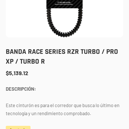
BANDA RACE SERIES RZR TURBO / PRO
XP / TURBO R
$
5,139.12
DESCRIPCIÓN:
Este cinturón es para el corredor que busca lo último en
tecnología y un rendimiento comprobado.