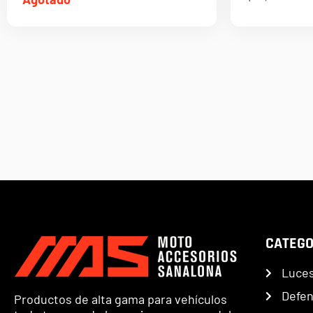
CATEGO
Luce
Defe
Productos de alta gama para vehículos