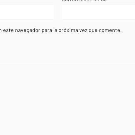
n este navegador para la próxima vez que comente.