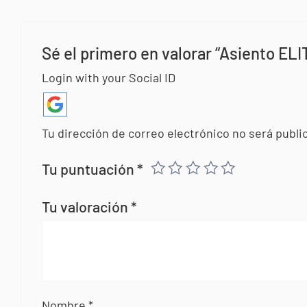
Sé el primero en valorar “Asiento EL
Login with your Social ID
Tu dirección de correo electrónico no será publi
Tu puntuación
*
Tu valoración
*
Nombre
*