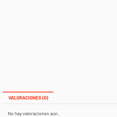
VALORACIONES (0)
No hay valoraciones aún.