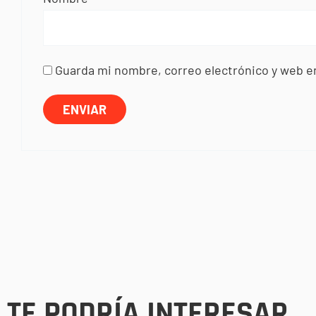
Guarda mi nombre, correo electrónico y web e
TE PODRÍA INTERESAR