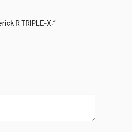
erick R TRIPLE-X.”