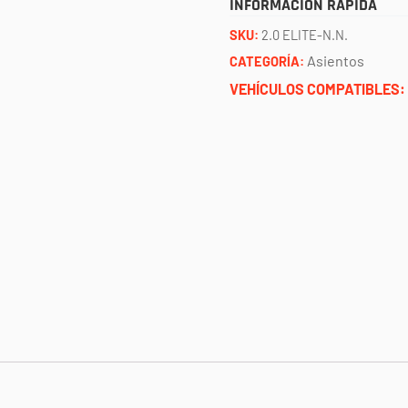
INFORMACIÓN RÁPIDA
SKU:
2.0 ELITE-N.N.
Asientos
CATEGORÍA:
VEHÍCULOS COMPATIBLES: