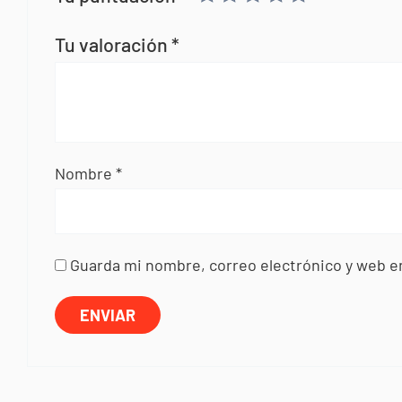
Tu valoración
*
Nombre
*
Guarda mi nombre, correo electrónico y web e