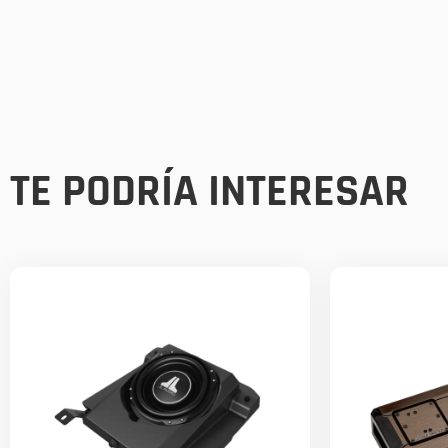
TE PODRÍA INTERESAR