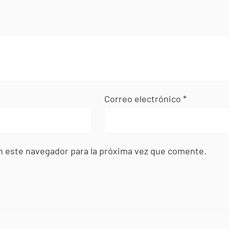
Correo electrónico
*
n este navegador para la próxima vez que comente.