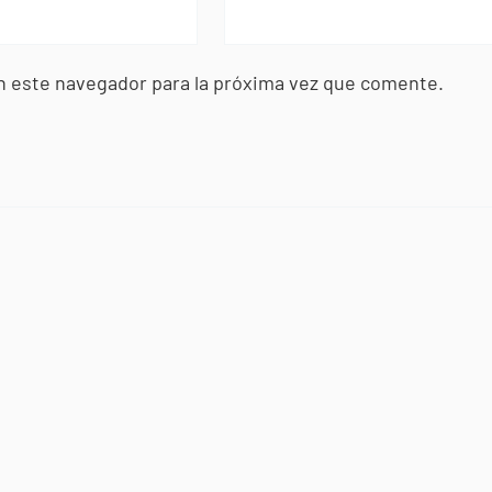
n este navegador para la próxima vez que comente.