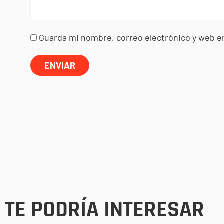
Guarda mi nombre, correo electrónico y web e
TE PODRÍA INTERESAR