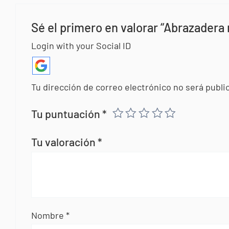
Sé el primero en valorar “Abrazadera
Login with your Social ID
Tu dirección de correo electrónico no será publi
Tu puntuación
*
Tu valoración
*
Nombre
*