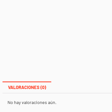
VALORACIONES (0)
No hay valoraciones aún.