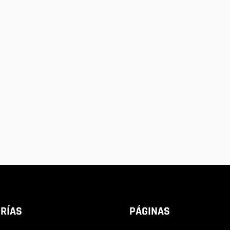
RÍAS
PÁGINAS