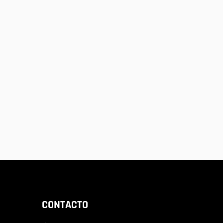
CONTACTO