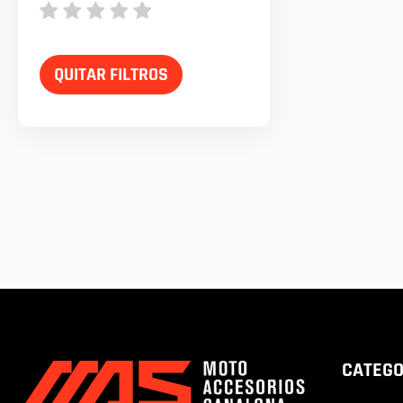
QUITAR FILTROS
CATEGO