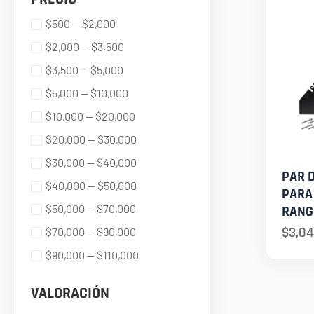
$500 — $2,000
$2,000 — $3,500
$3,500 — $5,000
$5,000 — $10,000
$10,000 — $20,000
$20,000 — $30,000
$30,000 — $40,000
PAR 
$40,000 — $50,000
PARA
$50,000 — $70,000
RANG
$
3,04
$70,000 — $90,000
$90,000 — $110,000
VALORACIÓN