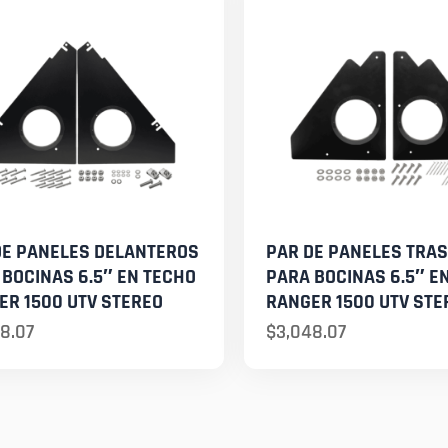
DE PANELES DELANTEROS
PAR DE PANELES TRA
 BOCINAS 6.5″ EN TECHO
PARA BOCINAS 6.5″ E
ER 1500 UTV STEREO
RANGER 1500 UTV STE
8.07
$
3,048.07