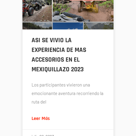
ASI SE VIVIO LA
EXPERIENCIA DE MAS
ACCESORIOS EN EL
MEXIQUILLAZO 2023
Los participantes vivieron una
emocionante aventura recorriendo la
ruta del
Leer Más