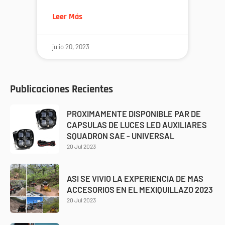
Leer Más
julio 20, 2023
Publicaciones Recientes
PROXIMAMENTE DISPONIBLE PAR DE
CAPSULAS DE LUCES LED AUXILIARES
SQUADRON SAE - UNIVERSAL
20 Jul 2023
ASI SE VIVIO LA EXPERIENCIA DE MAS
ACCESORIOS EN EL MEXIQUILLAZO 2023
20 Jul 2023