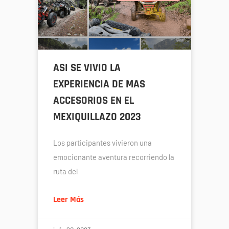
ASI SE VIVIO LA
EXPERIENCIA DE MAS
ACCESORIOS EN EL
MEXIQUILLAZO 2023
Los participantes vivieron una
emocionante aventura recorriendo la
ruta del
Leer Más