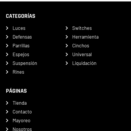
CATEGORÍAS
Luces
Switches
Defensas
Herramienta
Parrillas
Cinchos
Espejos
Universal
Suspensión
Liquidación
Rines
PÁGINAS
Tienda
Contacto
Mayoreo
Nosotros