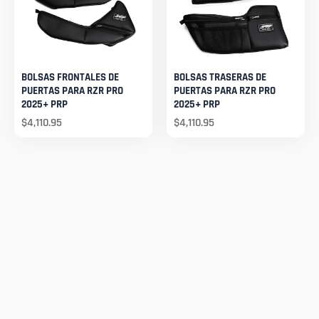
BOLSAS FRONTALES DE
BOLSAS TRASERAS DE
PUERTAS PARA RZR PRO
PUERTAS PARA RZR PRO
2025+ PRP
2025+ PRP
$
4,110.95
$
4,110.95