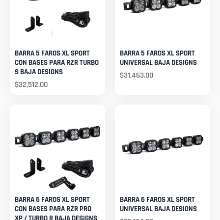
BARRA 5 FAROS XL SPORT
BARRA 5 FAROS XL SPORT
CON BASES PARA RZR TURBO
UNIVERSAL BAJA DESIGNS
S BAJA DESIGNS
$
31,463.00
$
32,512.00
BARRA 6 FAROS XL SPORT
BARRA 6 FAROS XL SPORT
CON BASES PARA RZR PRO
UNIVERSAL BAJA DESIGNS
XP / TURBO R BAJA DESIGNS