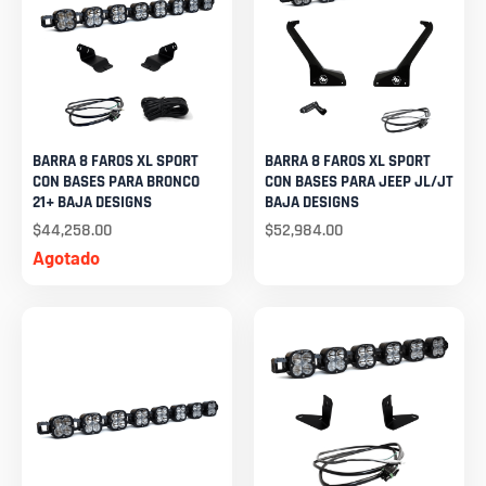
BARRA 8 FAROS XL SPORT
BARRA 8 FAROS XL SPORT
CON BASES PARA BRONCO
CON BASES PARA JEEP JL/JT
21+ BAJA DESIGNS
BAJA DESIGNS
$
44,258.00
$
52,984.00
Agotado