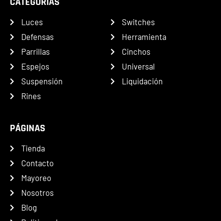
CATEGORÍAS
Luces
Switches
Defensas
Herramienta
Parrillas
Cinchos
Espejos
Universal
Suspensión
Liquidación
Rines
PÁGINAS
Tienda
Contacto
Mayoreo
Nosotros
Blog