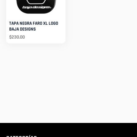
TAPA NEGRA FARO XL LOGO
BAJA DESIGNS
$
230.00