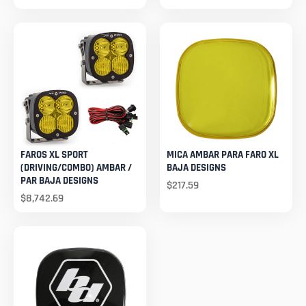
FAROS XL SPORT
MICA AMBAR PARA FARO XL
(DRIVING/COMBO) AMBAR /
BAJA DESIGNS
PAR BAJA DESIGNS
$
217.59
$
8,742.69