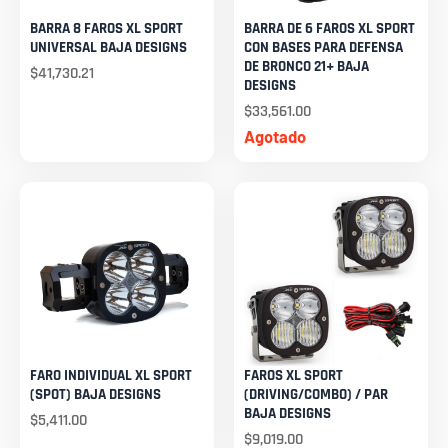
BARRA 8 FAROS XL SPORT
BARRA DE 6 FAROS XL SPORT
UNIVERSAL BAJA DESIGNS
CON BASES PARA DEFENSA
DE BRONCO 21+ BAJA
$
41,730.21
DESIGNS
$
33,561.00
Agotado
FARO INDIVIDUAL XL SPORT
FAROS XL SPORT
(SPOT) BAJA DESIGNS
(DRIVING/COMBO) / PAR
BAJA DESIGNS
$
5,411.00
$
9,019.00