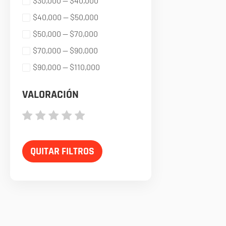
$30,000 — $40,000
$40,000 — $50,000
$50,000 — $70,000
$70,000 — $90,000
$90,000 — $110,000
VALORACIÓN
QUITAR FILTROS