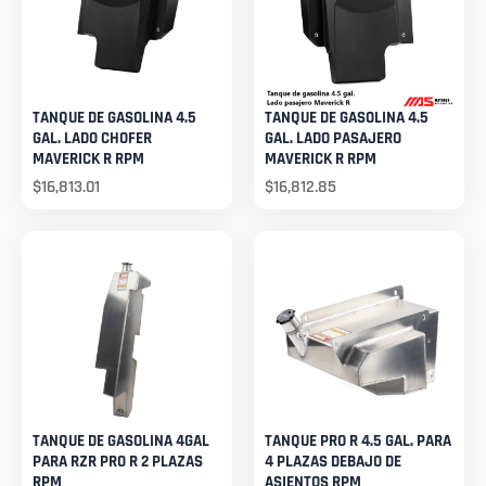
TANQUE DE GASOLINA 4.5
TANQUE DE GASOLINA 4.5
GAL. LADO CHOFER
GAL. LADO PASAJERO
MAVERICK R RPM
MAVERICK R RPM
$
16,813.01
$
16,812.85
TANQUE DE GASOLINA 4GAL
TANQUE PRO R 4.5 GAL. PARA
PARA RZR PRO R 2 PLAZAS
4 PLAZAS DEBAJO DE
RPM
ASIENTOS RPM