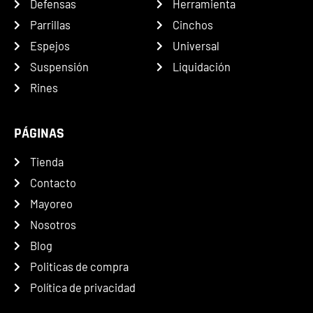
Defensas
Herramienta
Parrillas
Cinchos
Espejos
Universal
Suspensión
Liquidación
Rines
PÁGINAS
Tienda
Contacto
Mayoreo
Nosotros
Blog
Politicas de compra
Política de privacidad