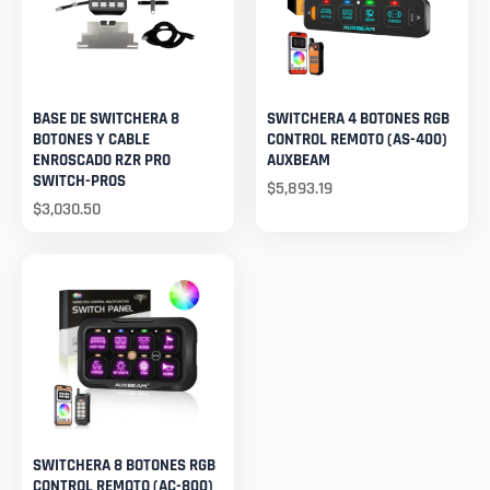
BASE DE SWITCHERA 8
SWITCHERA 4 BOTONES RGB
BOTONES Y CABLE
CONTROL REMOTO (AS-400)
ENROSCADO RZR PRO
AUXBEAM
SWITCH-PROS
$
5,893.19
$
3,030.50
SWITCHERA 8 BOTONES RGB
CONTROL REMOTO (AC-800)