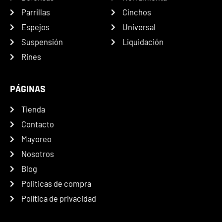
Parrillas
Cinchos
Espejos
Universal
Suspensión
Liquidación
Rines
PÁGINAS
Tienda
Contacto
Mayoreo
Nosotros
Blog
Politicas de compra
Política de privacidad