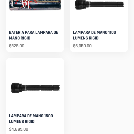
BATERIA PARA LAMPARA DE
LAMPARA DE MANO 1100
MANO RIGID
LUMENS RIGID
$
525.00
$
6,050.00
LAMPARA DE MANO 1500
LUMENS RIGID
$
4,895.00