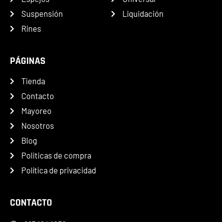
Suspensión
Liquidación
Rines
PÁGINAS
Tienda
Contacto
Mayoreo
Nosotros
Blog
Politicas de compra
Política de privacidad
CONTACTO