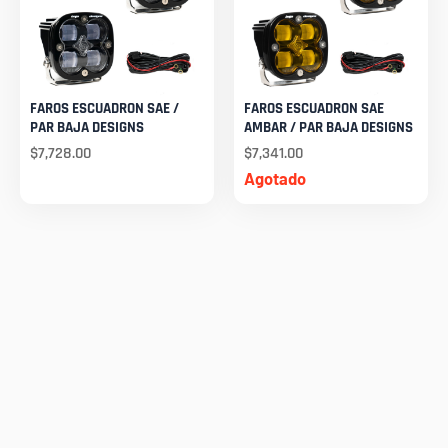
FAROS ESCUADRON SAE /
FAROS ESCUADRON SAE
PAR BAJA DESIGNS
AMBAR / PAR BAJA DESIGNS
$
7,728.00
$
7,341.00
Agotado