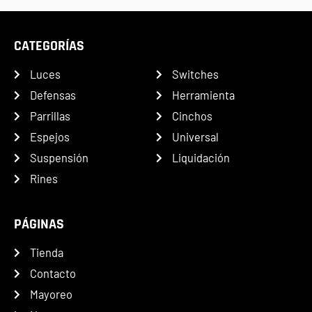
CATEGORÍAS
Luces
Switches
Defensas
Herramienta
Parrillas
Cinchos
Espejos
Universal
Suspensión
Liquidación
Rines
PÁGINAS
Tienda
Contacto
Mayoreo