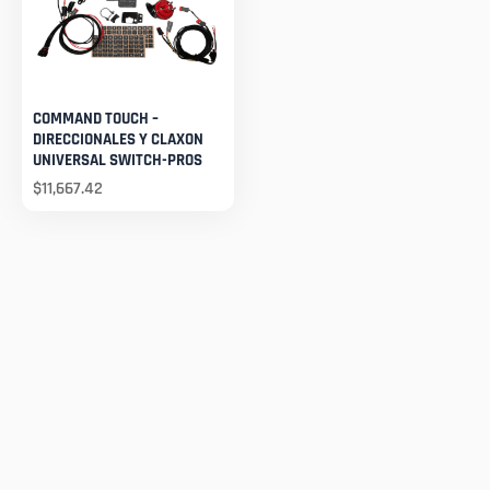
COMMAND TOUCH –
DIRECCIONALES Y CLAXON
UNIVERSAL SWITCH-PROS
$
11,667.42