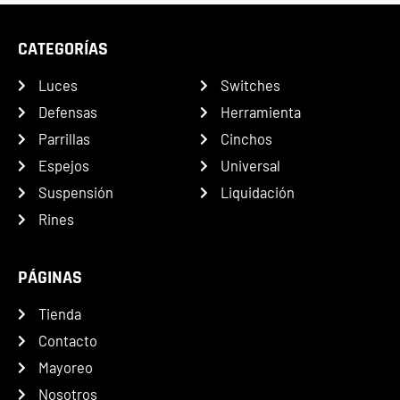
CATEGORÍAS
Luces
Switches
Defensas
Herramienta
Parrillas
Cinchos
Espejos
Universal
Suspensión
Liquidación
Rines
PÁGINAS
Tienda
Contacto
Mayoreo
Nosotros