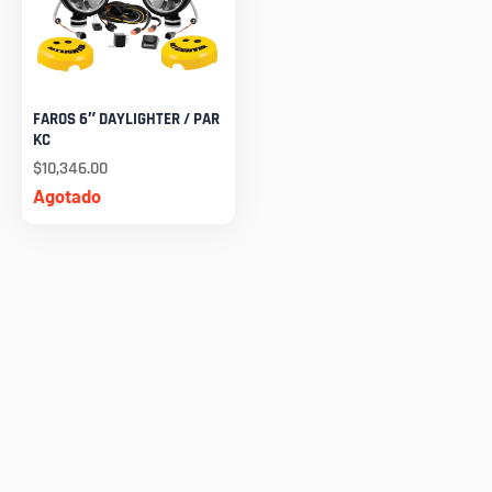
FAROS 6″ DAYLIGHTER / PAR
KC
$
10,346.00
Agotado