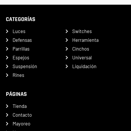
CATEGORÍAS
Luces
Switches
Defensas
Herramienta
Parrillas
Cinchos
Espejos
Universal
Suspensión
Liquidación
Rines
PÁGINAS
Tienda
Contacto
Mayoreo