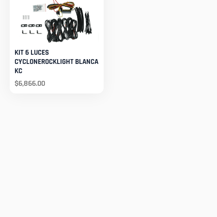
KIT 6 LUCES
CYCLONEROCKLIGHT BLANCA
KC
$
6,866.00