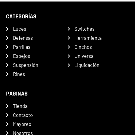
CATEGORÍAS
Luces
Switches
Defensas
Herramienta
Parrillas
Cinchos
Espejos
Universal
Suspensión
Liquidación
Rines
PÁGINAS
Tienda
Contacto
Mayoreo
Nosotros