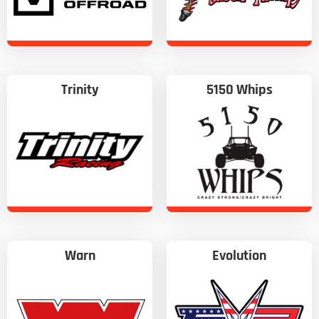
Trinity
5150 Whips
Warn
Evolution