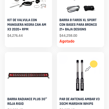
KIT DE VALVULA CON
BARRA 8 FAROS XL SPORT
MANGUERA NEGRA CAN AM
CON BASES PARA BRONCO
X3 2020+ RPM
21+ BAJA DESIGNS
$
4,276.44
$
44,258.00
Agotado
BARRA RADIANCE PLUS 30″
PAR DE ANTENAS AMBAR V3
ROJA RIGID
30CM MARSHIN WHIPS