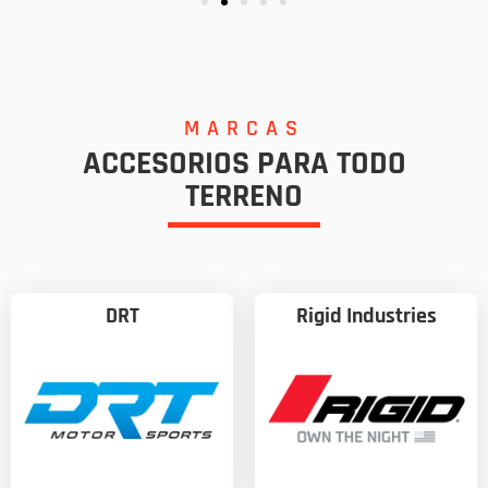
MARCAS
ACCESORIOS PARA TODO
TERRENO
DRT
Rigid Industries