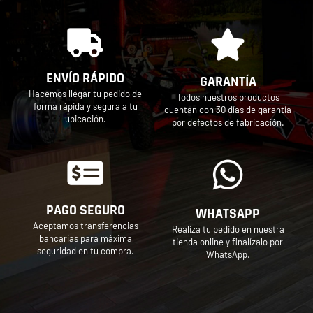
ENVÍO RÁPIDO
GARANTÍA
Hacemos llegar tu pedido de
Todos nuestros productos
forma rápida y segura a tu
cuentan con 30 días de garantía
ubicación.
por defectos de fabricación.
PAGO SEGURO
WHATSAPP
Aceptamos transferencias
Realiza tu pedido en nuestra
bancarias para máxima
tienda online y finalízalo por
seguridad en tu compra.
WhatsApp.