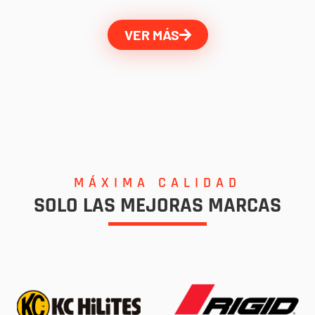
VER MÁS
MÁXIMA CALIDAD
SOLO LAS MEJORAS MARCAS