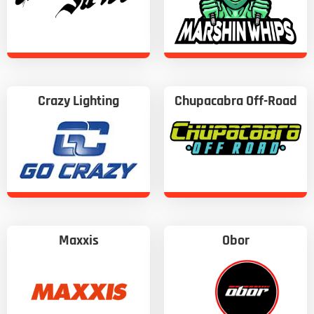
Crazy Lighting
Chupacabra Off-Road
Maxxis
Obor