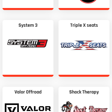
System 3
Triple X seats
Valor Offroad
Shock Therapy