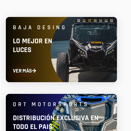
BAJA DESING
LO MEJOR EN
LUCES
VER MÁS
DRT MOTORSPORTS
DISTRIBUCIÓN EXCLUSIVA EN
TODO EL PAIS