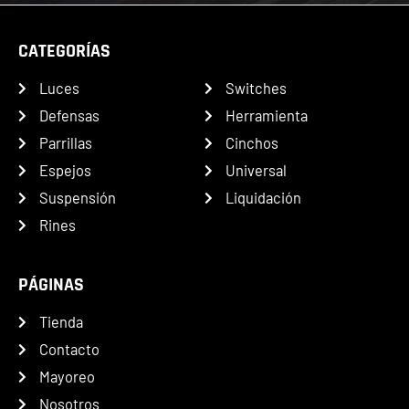
CATEGORÍAS
Luces
Switches
Defensas
Herramienta
Parrillas
Cinchos
Espejos
Universal
Suspensión
Liquidación
Rines
PÁGINAS
Tienda
Contacto
Mayoreo
Nosotros