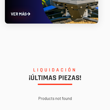
VER MÁS
LIQUIDACIÓN
¡ÚLTIMAS PIEZAS!
Products not found