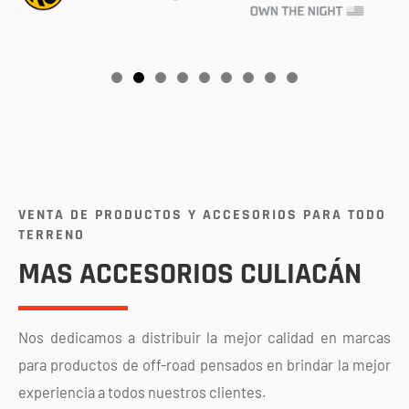
VENTA DE PRODUCTOS Y ACCESORIOS PARA TODO
TERRENO
MAS ACCESORIOS CULIACÁN
Nos dedicamos a distribuir la mejor calidad en marcas
para productos de off-road pensados en brindar la mejor
experiencia a todos nuestros clientes.