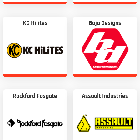
KC Hilites
Baja Designs
Rockford Fosgate
Assault Industries