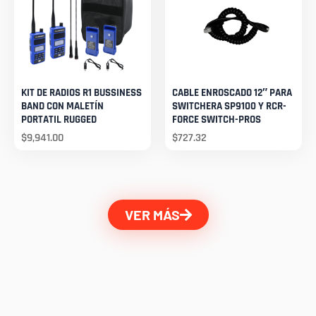
KIT DE RADIOS R1 BUSSINESS
CABLE ENROSCADO 12″ PARA
BAND CON MALETÍN
SWITCHERA SP9100 Y RCR-
PORTATIL RUGGED
FORCE SWITCH-PROS
$
9,941.00
$
727.32
VER MÁS