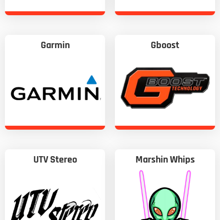
Garmin
Gboost
UTV Stereo
Marshin Whips