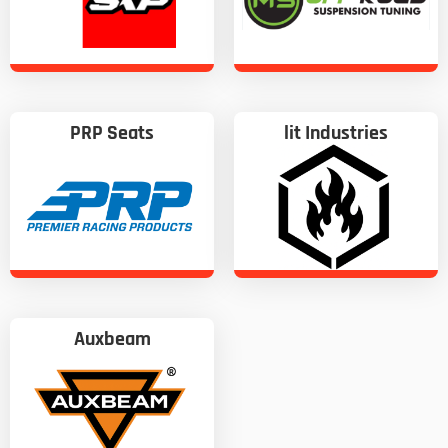
PRP Seats
lit Industries
Auxbeam