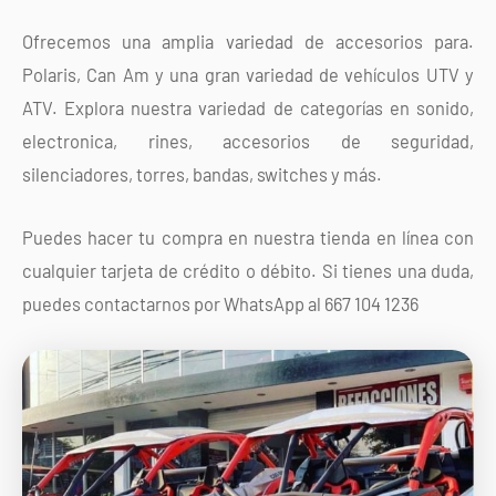
Ofrecemos una amplia variedad de accesorios para.
Polaris, Can Am y una gran variedad de vehículos UTV y
ATV. Explora nuestra variedad de categorías en sonido,
electronica, rines, accesorios de seguridad,
silenciadores, torres, bandas, switches y más.
Puedes hacer tu compra en nuestra tienda en línea con
cualquier tarjeta de crédito o débito. Si tienes una duda,
puedes contactarnos por WhatsApp al 667 104 1236