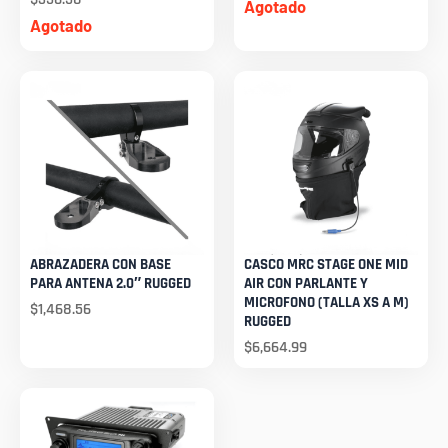
Agotado
Agotado
ABRAZADERA CON BASE
CASCO MRC STAGE ONE MID
PARA ANTENA 2.0″ RUGGED
AIR CON PARLANTE Y
MICROFONO (TALLA XS A M)
$
1,468.56
RUGGED
$
6,664.99