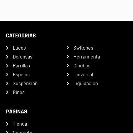
CATEGORÍAS
Luces
Switches
Defensas
Herramienta
Parrillas
Cinchos
Espejos
Universal
Suspensión
Liquidación
Rines
PÁGINAS
Tienda
Contacto