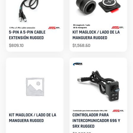
5-PIN A 5-PIN CABLE
KIT MAGLOCK / LADO DE LA
EXTENSIÓN RUGGED
MANGUERA RUGGED
$
809.10
$
1,568.60
KIT MAGLOCK / LADO DE LA
CONTROLADOR PARA
MANGUERA RUGGED
INTERCOMUNICADOR 696 Y
SRX RUGGED