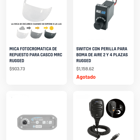
MICA FOTOCROMATICA DE
SWITCH CON PERILLA PARA
REPUESTO PARA CASCO MRC
BOMA DE AIRE 2 Y 4 PLAZAS
RUGGED
RUGGED
$
903.73
$
1,158.62
Agotado